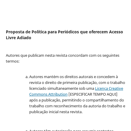
Proposta de Política para Periódicos que oferecem Acesso
Livre Adiado
Autores que publicam nesta revista concordam com os seguintes
termos:
Autores mantém os direitos autorais e concedem à
revista o direito de primeira publicação, com o trabalho
licenciado simultaneamente sob uma
Licença Creative
Commons Attribution
[ESPECIFICAR TEMPO AQUI]
após a publicação, permitindo o compartilhamento do
trabalho com reconhecimento da autoria do trabalho e
publicação inicial nesta revista.
Autores têm autorização para assumir contratos