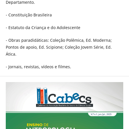
Departamento.
- Constituição Brasileira
- Estatuto da Criança e do Adolescente
- Obras paradidáticas: Coleção Polêmica, Ed. Moderna;
Pontos de apoio, Ed. Scipione; Coleção Jovem Série, Ed.
Ática.
- Jornais, revistas, vídeos e filmes.