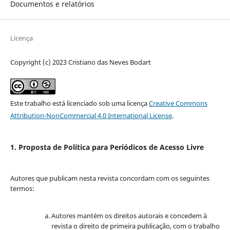
Documentos e relatórios
Licença
Copyright (c) 2023 Cristiano das Neves Bodart
Este trabalho está licenciado sob uma licença
Creative Commons
Attribution-NonCommercial 4.0 International License
.
1. Proposta de Política para Periódicos de Acesso Livre
Autores que publicam nesta revista concordam com os seguintes
termos:
Autores mantém os direitos autorais e concedem à
revista o direito de primeira publicação, com o trabalho