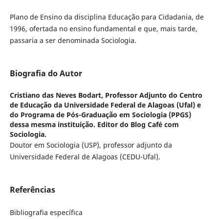
Plano de Ensino da disciplina Educação para Cidadania, de
1996, ofertada no ensino fundamental e que, mais tarde,
passaria a ser denominada Sociologia.
Biografia do Autor
Cristiano das Neves Bodart,
Professor Adjunto do Centro
de Educação da Universidade Federal de Alagoas (Ufal) e
do Programa de Pós-Graduação em Sociologia (PPGS)
dessa mesma instituição. Editor do Blog Café com
Sociologia.
Doutor em Sociologia (USP), professor adjunto da
Universidade Federal de Alagoas (CEDU-Ufal).
Referências
Bibliografia específica