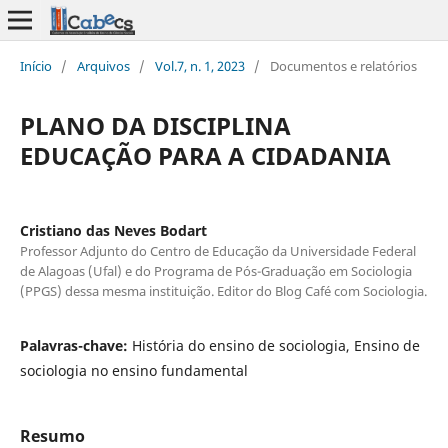
Início
/
Arquivos
/
Vol.7, n. 1, 2023
/
Documentos e relatórios
PLANO DA DISCIPLINA
EDUCAÇÃO PARA A CIDADANIA
Cristiano das Neves Bodart
Professor Adjunto do Centro de Educação da Universidade Federal
de Alagoas (Ufal) e do Programa de Pós-Graduação em Sociologia
(PPGS) dessa mesma instituição. Editor do Blog Café com Sociologia.
Palavras-chave:
História do ensino de sociologia, Ensino de
sociologia no ensino fundamental
Resumo