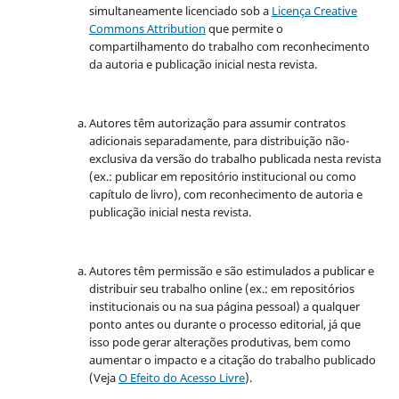
simultaneamente licenciado sob a
Licença Creative
Commons Attribution
que permite o
compartilhamento do trabalho com reconhecimento
da autoria e publicação inicial nesta revista.
Autores têm autorização para assumir contratos
adicionais separadamente, para distribuição não-
exclusiva da versão do trabalho publicada nesta revista
(ex.: publicar em repositório institucional ou como
capítulo de livro), com reconhecimento de autoria e
publicação inicial nesta revista.
Autores têm permissão e são estimulados a publicar e
distribuir seu trabalho online (ex.: em repositórios
institucionais ou na sua página pessoal) a qualquer
ponto antes ou durante o processo editorial, já que
isso pode gerar alterações produtivas, bem como
aumentar o impacto e a citação do trabalho publicado
(Veja
O Efeito do Acesso Livre
).