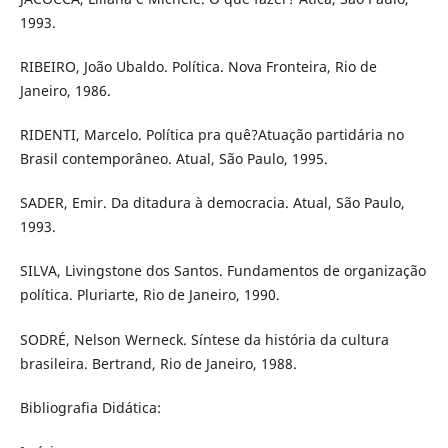
1993.
RIBEIRO, João Ubaldo. Política. Nova Fronteira, Rio de
Janeiro, 1986.
RIDENTI, Marcelo. Política pra quê?Atuação partidária no
Brasil contemporâneo. Atual, São Paulo, 1995.
SADER, Emir. Da ditadura à democracia. Atual, São Paulo,
1993.
SILVA, Livingstone dos Santos. Fundamentos de organização
política. Pluriarte, Rio de Janeiro, 1990.
SODRÉ, Nelson Werneck. Síntese da história da cultura
brasileira. Bertrand, Rio de Janeiro, 1988.
Bibliografia Didática: