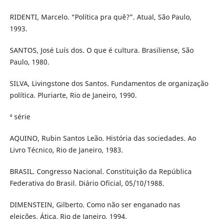
RIDENTI, Marcelo. “Política pra quê?”. Atual, São Paulo,
1993.
SANTOS, José Luís dos. O que é cultura. Brasiliense, São
Paulo, 1980.
SILVA, Livingstone dos Santos. Fundamentos de organização
política. Pluriarte, Rio de Janeiro, 1990.
ª série
AQUINO, Rubin Santos Leão. História das sociedades. Ao
Livro Técnico, Rio de Janeiro, 1983.
BRASIL. Congresso Nacional. Constituição da República
Federativa do Brasil. Diário Oficial, 05/10/1988.
DIMENSTEIN, Gilberto. Como não ser enganado nas
eleições. Ática, Rio de Janeiro, 1994.