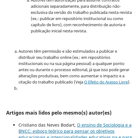
adicionais separadamente, para distribuição não-
exclusiva da versão do trabalho publicada nesta revista
(ex.: publicar em repositório institucional ou como
capítulo de livro), com reconhecimento de autoria e
publicação inicial nesta revista.
Autores têm permissão e são estimulados a publicar e
distribuir seu trabalho online (ex.: em repositórios
institucionais ou na sua página pessoal) a qualquer ponto
antes ou durante o processo editorial, já que isso pode gerar
alterações produtivas, bem como aumentar o impacto e a
citação do trabalho publicado (Veja
O Efeito do Acesso Livre
).
Artigos mais lidos pelo mesmo(s) autor(es)
Cristiano das Neves Bodart,
O ensino de Sociologia e a
BNCC: esboço teórico para pensar os objetivos
educacionais e intencionalidades educativas na e para