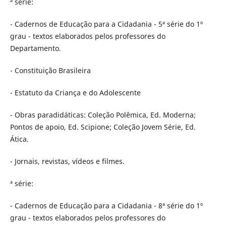
ª série:
- Cadernos de Educação para a Cidadania - 5ª série do 1º
grau - textos elaborados pelos professores do
Departamento.
- Constituição Brasileira
- Estatuto da Criança e do Adolescente
- Obras paradidáticas: Coleção Polêmica, Ed. Moderna;
Pontos de apoio, Ed. Scipione; Coleção Jovem Série, Ed.
Ática.
- Jornais, revistas, vídeos e filmes.
ª série:
- Cadernos de Educação para a Cidadania - 8ª série do 1º
grau - textos elaborados pelos professores do