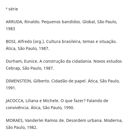
ª série
ARRUDA, Rinaldo. Pequenos bandidos. Global, São Paulo,
1983
BOSI, Alfredo (org.). Cultura brasileira, temas e situação.
Ática, São Paulo, 1987.
Durham, Eunice. A construção da cidadania. Novos estudos
Cebrap, São Paulo, 1987.
DIMENSTEIN, Gilberto. Cidadão de papel. Ática, São Paulo,
1991.
JACOCCA, Liliana e Michele. O que fazer? Falando de
convivência. Ática, São Paulo, 1990.
MORAES, Vanderlei Ramos de. Desordem urbana. Moderna,
São Paulo, 1982.