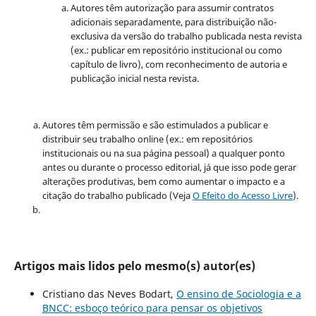
Autores têm autorização para assumir contratos
adicionais separadamente, para distribuição não-
exclusiva da versão do trabalho publicada nesta revista
(ex.: publicar em repositório institucional ou como
capítulo de livro), com reconhecimento de autoria e
publicação inicial nesta revista.
Autores têm permissão e são estimulados a publicar e
distribuir seu trabalho online (ex.: em repositórios
institucionais ou na sua página pessoal) a qualquer ponto
antes ou durante o processo editorial, já que isso pode gerar
alterações produtivas, bem como aumentar o impacto e a
citação do trabalho publicado (Veja
O Efeito do Acesso Livre
).
Artigos mais lidos pelo mesmo(s) autor(es)
Cristiano das Neves Bodart,
O ensino de Sociologia e a
BNCC: esboço teórico para pensar os objetivos