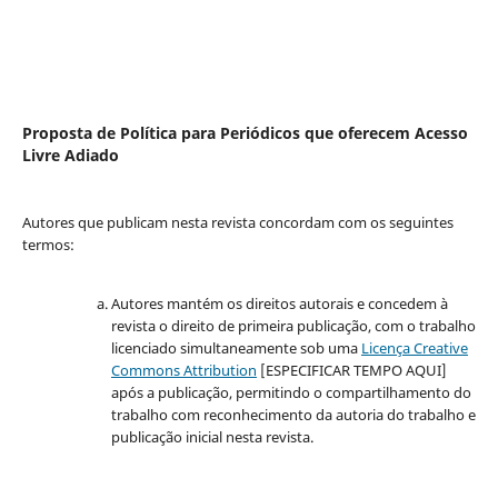
Proposta de Política para Periódicos que oferecem Acesso
Livre Adiado
Autores que publicam nesta revista concordam com os seguintes
termos:
Autores mantém os direitos autorais e concedem à
revista o direito de primeira publicação, com o trabalho
licenciado simultaneamente sob uma
Licença Creative
Commons Attribution
[ESPECIFICAR TEMPO AQUI]
após a publicação, permitindo o compartilhamento do
trabalho com reconhecimento da autoria do trabalho e
publicação inicial nesta revista.