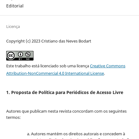
Editorial
Licença
Copyright (c) 2023 Cristiano das Neves Bodart
Este trabalho está licenciado sob uma licença
Creative Commons
Attribution-NonCommercial 4.0 International License
.
1. Proposta de Política para Periódicos de Acesso Livre
Autores que publicam nesta revista concordam com os seguintes
termos:
Autores mantém os direitos autorais e concedem à