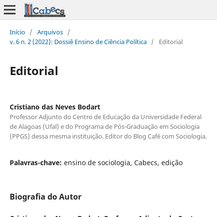
Início
/
Arquivos
/
v. 6 n. 2 (2022): Dossiê Ensino de Ciência Política
/
Editorial
Editorial
Cristiano das Neves Bodart
Professor Adjunto do Centro de Educação da Universidade Federal
de Alagoas (Ufal) e do Programa de Pós-Graduação em Sociologia
(PPGS) dessa mesma instituição. Editor do Blog Café com Sociologia.
Palavras-chave:
ensino de sociologia, Cabecs, edição
Biografia do Autor