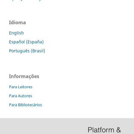
Idioma
English
Español (España)
Português (Brasil)
Informações
Para Leitores
Para Autores
Para Bibliotecários