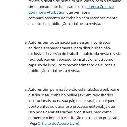
revista o direito de primeira publicação, com o trabalho
simultaneamente licenciado sob a
Licença Creative
Commons Attribution
que permite o
compartilhamento do trabalho com reconhecimento
da autoria e publicação inicial nesta revista.
Autores têm autorização para assumir contratos
adicionais separadamente, para distribuição não-
exclusiva da versão do trabalho publicada nesta revista
(ex.: publicar em repositório institucional ou como
capítulo de livro), com reconhecimento de autoria e
publicação inicial nesta revista.
Autores têm permissão e são estimulados a publicar e
distribuir seu trabalho online (ex.: em repositórios
institucionais ou na sua página pessoal) a qualquer
ponto antes ou durante o processo editorial, já que
isso pode gerar alterações produtivas, bem como
aumentar o impacto e a citação do trabalho publicado
(Veja
O Efeito do Acesso Livre
).