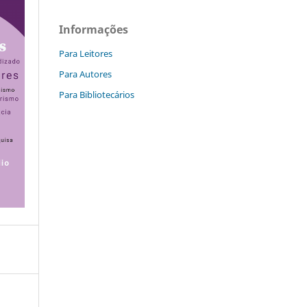
Informações
Para Leitores
Para Autores
Para Bibliotecários