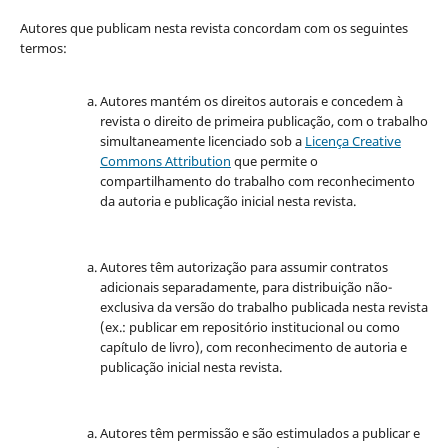
Autores que publicam nesta revista concordam com os seguintes
termos:
Autores mantém os direitos autorais e concedem à
revista o direito de primeira publicação, com o trabalho
simultaneamente licenciado sob a
Licença Creative
Commons Attribution
que permite o
compartilhamento do trabalho com reconhecimento
da autoria e publicação inicial nesta revista.
Autores têm autorização para assumir contratos
adicionais separadamente, para distribuição não-
exclusiva da versão do trabalho publicada nesta revista
(ex.: publicar em repositório institucional ou como
capítulo de livro), com reconhecimento de autoria e
publicação inicial nesta revista.
Autores têm permissão e são estimulados a publicar e