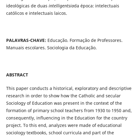
ideológicas de duas
intelligentsia
da época: intelectuais
católicos e intelectuais laicos.
PALAVRAS-CHAVE:
Educação. Formação de Professores.
Manuais escolares. Sociologia da Educação.
ABSTRACT
This paper conducts a historical, exploratory and descriptive
research in order to show how the Catholic and secular
Sociology of Education was present in the context of the
formation of primary school teachers from 1930 to 1950 and,
consequently, influencing in the Education for the country
project. To this end, analyzes were made of educational
sociology textbooks, school curricula and part of the