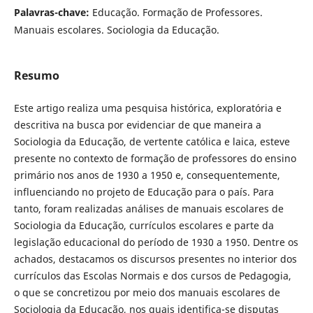
Palavras-chave:
Educação. Formação de Professores.
Manuais escolares. Sociologia da Educação.
Resumo
Este artigo realiza uma pesquisa histórica, exploratória e
descritiva na busca por evidenciar de que maneira a
Sociologia da Educação, de vertente católica e laica, esteve
presente no contexto de formação de professores do ensino
primário nos anos de 1930 a 1950 e, consequentemente,
influenciando no projeto de Educação para o país. Para
tanto, foram realizadas análises de manuais escolares de
Sociologia da Educação, currículos escolares e parte da
legislação educacional do período de 1930 a 1950. Dentre os
achados, destacamos os discursos presentes no interior dos
currículos das Escolas Normais e dos cursos de Pedagogia,
o que se concretizou por meio dos manuais escolares de
Sociologia da Educação, nos quais identifica-se disputas