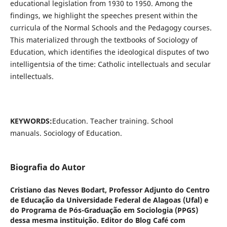
educational legislation from 1930 to 1950. Among the
findings, we highlight the speeches present within the
curricula of the Normal Schools and the Pedagogy courses.
This materialized through the textbooks of Sociology of
Education, which identifies the ideological disputes of two
intelligentsia of the time: Catholic intellectuals and secular
intellectuals.
KEYWORDS:
Education. Teacher training. School
manuals. Sociology of Education.
Biografia do Autor
Cristiano das Neves Bodart,
Professor Adjunto do Centro
de Educação da Universidade Federal de Alagoas (Ufal) e
do Programa de Pós-Graduação em Sociologia (PPGS)
dessa mesma instituição. Editor do Blog Café com