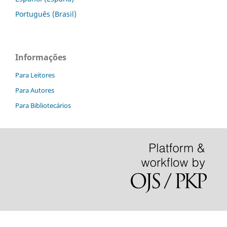
Português (Brasil)
Informações
Para Leitores
Para Autores
Para Bibliotecários