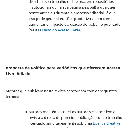
distribuir seu trabalho online (ex.: em repositórios
institucionais ou na sua página pessoal) a qualquer
ponto antes ou durante o processo editorial, já que
isso pode gerar alterações produtivas, bem como
aumentar o impacto e a citação do trabalho publicado
(Veja
O Efeito do Acesso Livre
).
Proposta de Política para Periódicos que oferecem Acesso
Livre Adiado
Autores que publicam nesta revista concordam com os seguintes
termos:
Autores mantém os direitos autorais e concedem à
revista o direito de primeira publicação, com o trabalho
licenciado simultaneamente sob uma
Licença Creative