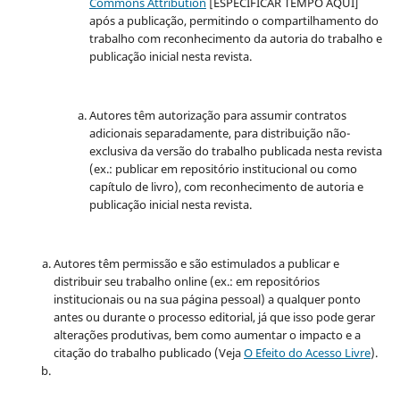
Commons Attribution
[ESPECIFICAR TEMPO AQUI]
após a publicação, permitindo o compartilhamento do
trabalho com reconhecimento da autoria do trabalho e
publicação inicial nesta revista.
Autores têm autorização para assumir contratos
adicionais separadamente, para distribuição não-
exclusiva da versão do trabalho publicada nesta revista
(ex.: publicar em repositório institucional ou como
capítulo de livro), com reconhecimento de autoria e
publicação inicial nesta revista.
Autores têm permissão e são estimulados a publicar e
distribuir seu trabalho online (ex.: em repositórios
institucionais ou na sua página pessoal) a qualquer ponto
antes ou durante o processo editorial, já que isso pode gerar
alterações produtivas, bem como aumentar o impacto e a
citação do trabalho publicado (Veja
O Efeito do Acesso Livre
).