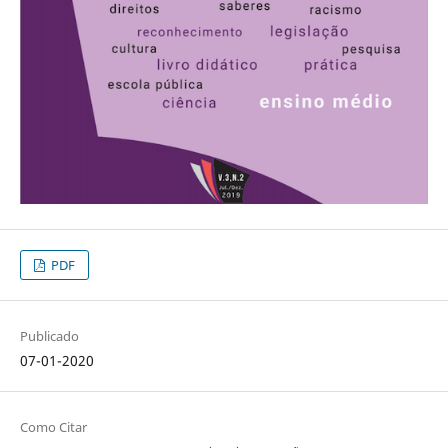
PDF
Publicado
07-01-2020
Como Citar