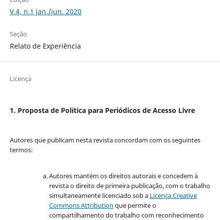
V.4, n.1 jan./jun. 2020
Seção
Relato de Experiência
Licença
1. Proposta de Política para Periódicos de Acesso Livre
Autores que publicam nesta revista concordam com os seguintes
termos:
Autores mantém os direitos autorais e concedem à
revista o direito de primeira publicação, com o trabalho
simultaneamente licenciado sob a
Licença Creative
Commons Attribution
que permite o
compartilhamento do trabalho com reconhecimento