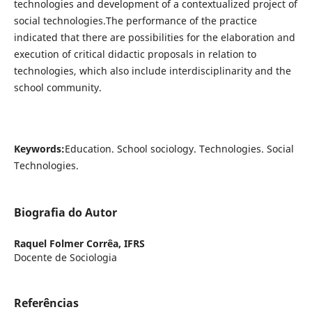
technologies and development of a contextualized project of
social technologies.The performance of the practice
indicated that there are possibilities for the elaboration and
execution of critical didactic proposals in relation to
technologies, which also include interdisciplinarity and the
school community.
Keywords:
Education. School sociology. Technologies. Social
Technologies.
Biografia do Autor
Raquel Folmer Corrêa,
IFRS
Docente de Sociologia
Referências