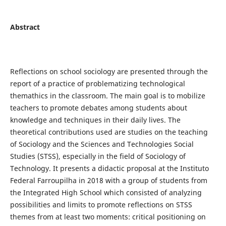
Abstract
Reflections on school sociology are presented through the
report of a practice of problematizing technological
themathics in the classroom. The main goal is to mobilize
teachers to promote debates among students about
knowledge and techniques in their daily lives. The
theoretical contributions used are studies on the teaching
of Sociology and the Sciences and Technologies Social
Studies (STSS), especially in the field of Sociology of
Technology. It presents a didactic proposal at the Instituto
Federal Farroupilha in 2018 with a group of students from
the Integrated High School which consisted of analyzing
possibilities and limits to promote reflections on STSS
themes from at least two moments: critical positioning on