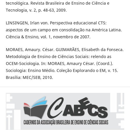
tecnológica. Revista Brasileira de Ensino de Ciência e
Tecnologia, v. 2, p. 48-63, 2009.
LINSINGEN, Irlan von. Perspectiva educacional CTS:
aspectos de um campo em consolidação na América Latina.
Ciência & Ensino, vol. 1, novembro de 2007.
MORAES, Amaury. César. GUIMARÃES, Elisabeth da Fonseca.
Metodologia de Ensino de Ciências Sociais: relendo as
OCEM-Sociologia. In: MORAES, Amaury César. (Coord.).
Sociologia: Ensino Médio. Coleção Explorando o EM, v. 15.
Brasília: MEC/SEB, 2010.