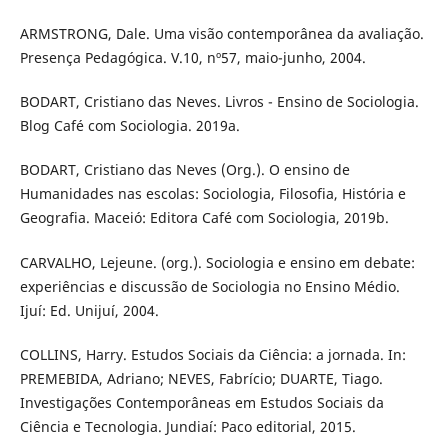
ARMSTRONG, Dale. Uma visão contemporânea da avaliação.
Presença Pedagógica. V.10, nº57, maio-junho, 2004.
BODART, Cristiano das Neves. Livros - Ensino de Sociologia.
Blog Café com Sociologia. 2019a.
BODART, Cristiano das Neves (Org.). O ensino de
Humanidades nas escolas: Sociologia, Filosofia, História e
Geografia. Maceió: Editora Café com Sociologia, 2019b.
CARVALHO, Lejeune. (org.). Sociologia e ensino em debate:
experiências e discussão de Sociologia no Ensino Médio.
Ijuí: Ed. Unijuí, 2004.
COLLINS, Harry. Estudos Sociais da Ciência: a jornada. In:
PREMEBIDA, Adriano; NEVES, Fabrício; DUARTE, Tiago.
Investigações Contemporâneas em Estudos Sociais da
Ciência e Tecnologia. Jundiaí: Paco editorial, 2015.