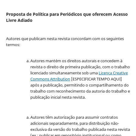
Proposta de Política para Periódicos que oferecem Acesso
Livre Adiado
Autores que publicam nesta revista concordam com os seguintes
termos:
Autores mantém os direitos autorais e concedem à
revista o direito de primeira publicação, com o trabalho
licenciado simultaneamente sob uma
Licença Creative
Commons Attribution
[ESPECIFICAR TEMPO AQUI]
após a publicação, permitindo o compartilhamento do
trabalho com reconhecimento da autoria do trabalho e
publicação inicial nesta revista.
Autores têm autorização para assumir contratos
adicionais separadamente, para distribuição não-
exclusiva da versão do trabalho publicada nesta revista
(ex.: publicar em repositório institucional ou como