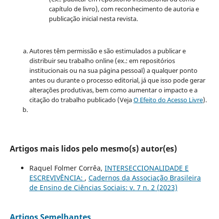
capítulo de livro), com reconhecimento de autoria e
publicação inicial nesta revista.
Autores têm permissão e são estimulados a publicar e
distribuir seu trabalho online (ex.: em repositórios
institucionais ou na sua página pessoal) a qualquer ponto
antes ou durante o processo editorial, já que isso pode gerar
alterações produtivas, bem como aumentar o impacto e a
citação do trabalho publicado (Veja
O Efeito do Acesso Livre
).
Artigos mais lidos pelo mesmo(s) autor(es)
Raquel Folmer Corrêa,
INTERSECCIONALIDADE E
ESCREVIVÊNCIA:
,
Cadernos da Associação Brasileira
de Ensino de Ciências Sociais: v. 7 n. 2 (2023)
Artigos Semelhantes