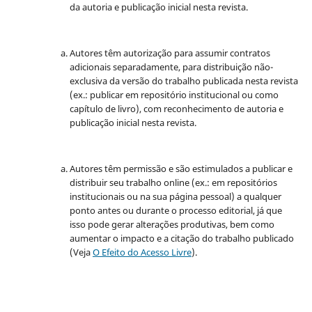
da autoria e publicação inicial nesta revista.
Autores têm autorização para assumir contratos
adicionais separadamente, para distribuição não-
exclusiva da versão do trabalho publicada nesta revista
(ex.: publicar em repositório institucional ou como
capítulo de livro), com reconhecimento de autoria e
publicação inicial nesta revista.
Autores têm permissão e são estimulados a publicar e
distribuir seu trabalho online (ex.: em repositórios
institucionais ou na sua página pessoal) a qualquer
ponto antes ou durante o processo editorial, já que
isso pode gerar alterações produtivas, bem como
aumentar o impacto e a citação do trabalho publicado
(Veja
O Efeito do Acesso Livre
).