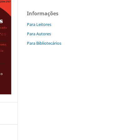
Informações
Para Leitores
Para Autores
Para Bibliotecários