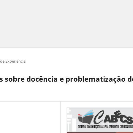
 de Experiência
es sobre docência e problematização d