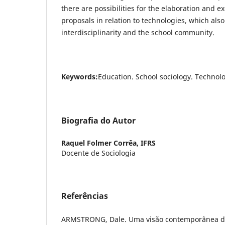
there are possibilities for the elaboration and exe
proposals in relation to technologies, which also
interdisciplinarity and the school community.
Keywords:
Education. School sociology. Technolo
Biografia do Autor
Raquel Folmer Corrêa,
IFRS
Docente de Sociologia
Referências
ARMSTRONG, Dale. Uma visão contemporânea da