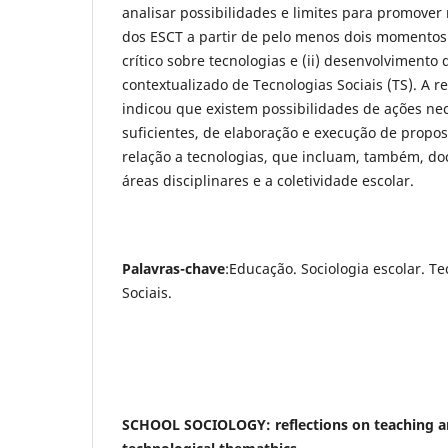
analisar possibilidades e limites para promover
dos ESCT a partir de pelo menos dois momentos:
crítico sobre tecnologias e (ii) desenvolvimento
contextualizado de Tecnologias Sociais (TS). A re
indicou que existem possibilidades de ações ne
suficientes, de elaboração e execução de propost
relação a tecnologias, que incluam, também, do
áreas disciplinares e a coletividade escolar.
Palavras-chave
:
Educação. Sociologia escolar. Te
Sociais.
SCHOOL SOCIOLOGY: reflections on teaching a