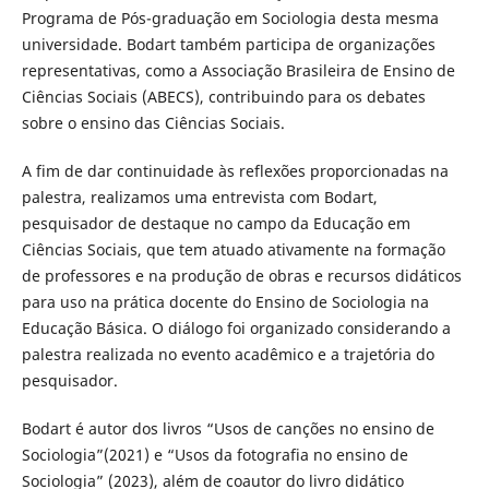
Programa de Pós-graduação em Sociologia desta mesma
universidade. Bodart também participa de organizações
representativas, como a Associação Brasileira de Ensino de
Ciências Sociais (ABECS), contribuindo para os debates
sobre o ensino das Ciências Sociais.
A fim de dar continuidade às reflexões proporcionadas na
palestra, realizamos uma entrevista com Bodart,
pesquisador de destaque no campo da Educação em
Ciências Sociais, que tem atuado ativamente na formação
de professores e na produção de obras e recursos didáticos
para uso na prática docente do Ensino de Sociologia na
Educação Básica. O diálogo foi organizado considerando a
palestra realizada no evento acadêmico e a trajetória do
pesquisador.
Bodart é autor dos livros “Usos de canções no ensino de
Sociologia”(2021) e “Usos da fotografia no ensino de
Sociologia” (2023), além de coautor do livro didático