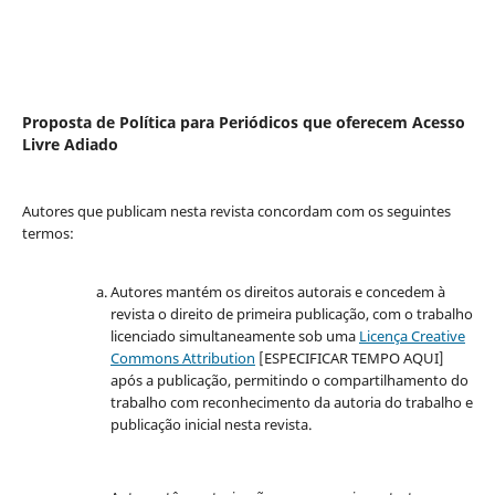
Proposta de Política para Periódicos que oferecem Acesso
Livre Adiado
Autores que publicam nesta revista concordam com os seguintes
termos:
Autores mantém os direitos autorais e concedem à
revista o direito de primeira publicação, com o trabalho
licenciado simultaneamente sob uma
Licença Creative
Commons Attribution
[ESPECIFICAR TEMPO AQUI]
após a publicação, permitindo o compartilhamento do
trabalho com reconhecimento da autoria do trabalho e
publicação inicial nesta revista.