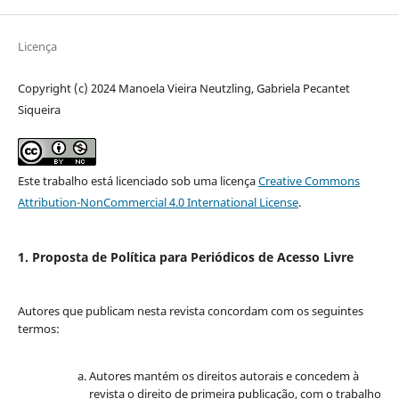
Licença
Copyright (c) 2024 Manoela Vieira Neutzling, Gabriela Pecantet
Siqueira
Este trabalho está licenciado sob uma licença
Creative Commons
Attribution-NonCommercial 4.0 International License
.
1. Proposta de Política para Periódicos de Acesso Livre
Autores que publicam nesta revista concordam com os seguintes
termos:
Autores mantém os direitos autorais e concedem à
revista o direito de primeira publicação, com o trabalho