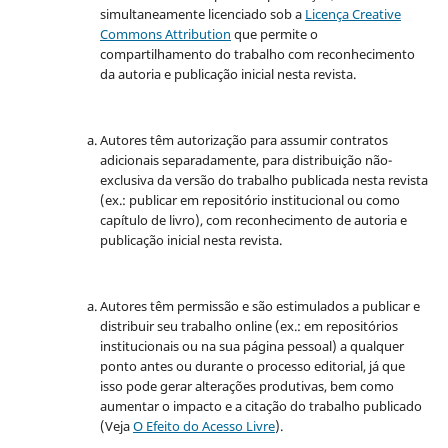
simultaneamente licenciado sob a
Licença Creative
Commons Attribution
que permite o
compartilhamento do trabalho com reconhecimento
da autoria e publicação inicial nesta revista.
Autores têm autorização para assumir contratos
adicionais separadamente, para distribuição não-
exclusiva da versão do trabalho publicada nesta revista
(ex.: publicar em repositório institucional ou como
capítulo de livro), com reconhecimento de autoria e
publicação inicial nesta revista.
Autores têm permissão e são estimulados a publicar e
distribuir seu trabalho online (ex.: em repositórios
institucionais ou na sua página pessoal) a qualquer
ponto antes ou durante o processo editorial, já que
isso pode gerar alterações produtivas, bem como
aumentar o impacto e a citação do trabalho publicado
(Veja
O Efeito do Acesso Livre
).