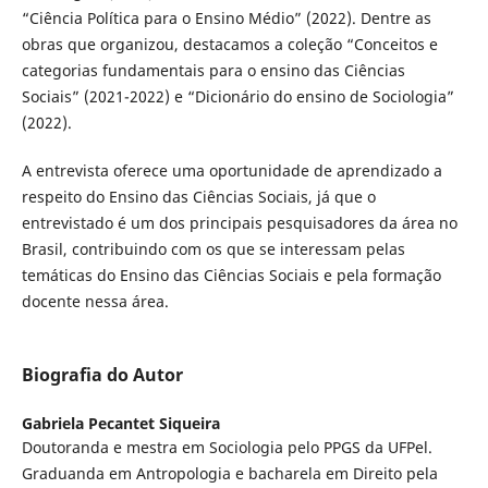
“Ciência Política para o Ensino Médio” (2022). Dentre as
obras que organizou, destacamos a coleção “Conceitos e
categorias fundamentais para o ensino das Ciências
Sociais” (2021-2022) e “Dicionário do ensino de Sociologia”
(2022).
A entrevista oferece uma oportunidade de aprendizado a
respeito do Ensino das Ciências Sociais, já que o
entrevistado é um dos principais pesquisadores da área no
Brasil, contribuindo com os que se interessam pelas
temáticas do Ensino das Ciências Sociais e pela formação
docente nessa área.
Biografia do Autor
Gabriela Pecantet Siqueira
Doutoranda e mestra em Sociologia pelo PPGS da UFPel.
Graduanda em Antropologia e bacharela em Direito pela