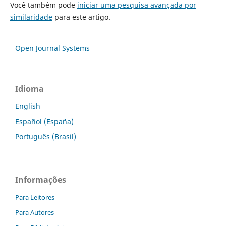
Você também pode
iniciar uma pesquisa avançada por
similaridade
para este artigo.
Open Journal Systems
Idioma
English
Español (España)
Português (Brasil)
Informações
Para Leitores
Para Autores