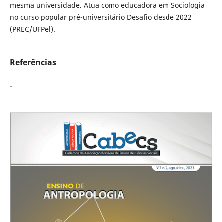
mesma universidade. Atua como educadora em Sociologia
no curso popular pré-universitário Desafio desde 2022
(PREC/UFPel).
Referências
-