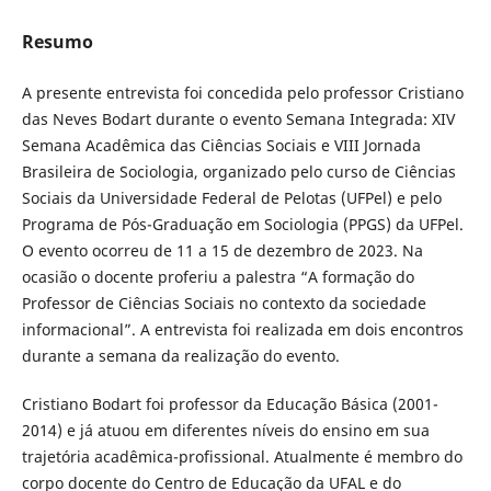
Resumo
A presente entrevista foi concedida pelo professor Cristiano
das Neves Bodart durante o evento Semana Integrada: XIV
Semana Acadêmica das Ciências Sociais e VIII Jornada
Brasileira de Sociologia, organizado pelo curso de Ciências
Sociais da Universidade Federal de Pelotas (UFPel) e pelo
Programa de Pós-Graduação em Sociologia (PPGS) da UFPel.
O evento ocorreu de 11 a 15 de dezembro de 2023. Na
ocasião o docente proferiu a palestra “A formação do
Professor de Ciências Sociais no contexto da sociedade
informacional”. A entrevista foi realizada em dois encontros
durante a semana da realização do evento.
Cristiano Bodart foi professor da Educação Básica (2001-
2014) e já atuou em diferentes níveis do ensino em sua
trajetória acadêmica-profissional. Atualmente é membro do
corpo docente do Centro de Educação da UFAL e do