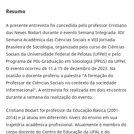
Resumo
A presente entrevista foi concedida pelo professor Cristiano
das Neves Bodart durante o evento Semana Integrada: XIV
Semana Acadêmica das Ciências Sociais e VIII Jornada
Brasileira de Sociologia, organizado pelo curso de Ciências
Sociais da Universidade Federal de Pelotas (UFPel) e pelo
Programa de Pós-Graduação em Sociologia (PPGS) da UFPel.
O evento ocorreu de 11 a 15 de dezembro de 2023. Na
ocasião o docente proferiu a palestra “A formação do
Professor de Ciências Sociais no contexto da sociedade
informacional”. A entrevista foi realizada em dois encontros
durante a semana da realização do evento.
Cristiano Bodart foi professor da Educação Básica (2001-
2014) e já atuou em diferentes níveis do ensino em sua
trajetória acadêmica-profissional. Atualmente é membro do
corpo docente do Centro de Educação da UFAL e do