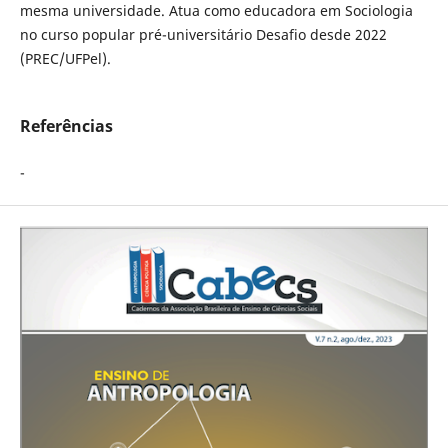
mesma universidade. Atua como educadora em Sociologia
no curso popular pré-universitário Desafio desde 2022
(PREC/UFPel).
Referências
-