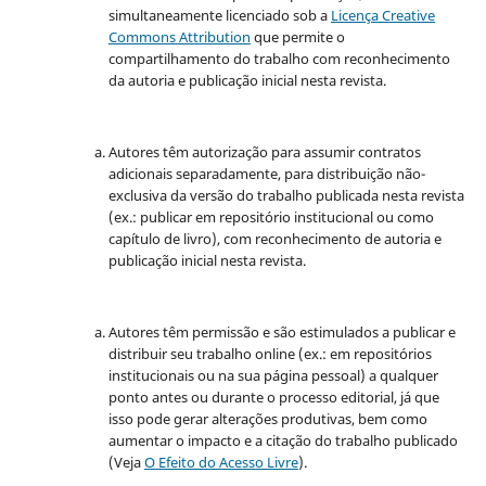
simultaneamente licenciado sob a
Licença Creative
Commons Attribution
que permite o
compartilhamento do trabalho com reconhecimento
da autoria e publicação inicial nesta revista.
Autores têm autorização para assumir contratos
adicionais separadamente, para distribuição não-
exclusiva da versão do trabalho publicada nesta revista
(ex.: publicar em repositório institucional ou como
capítulo de livro), com reconhecimento de autoria e
publicação inicial nesta revista.
Autores têm permissão e são estimulados a publicar e
distribuir seu trabalho online (ex.: em repositórios
institucionais ou na sua página pessoal) a qualquer
ponto antes ou durante o processo editorial, já que
isso pode gerar alterações produtivas, bem como
aumentar o impacto e a citação do trabalho publicado
(Veja
O Efeito do Acesso Livre
).