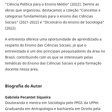
“Ciência Política para o Ensino Médio” (2022). Dentre as
obras que organizou, destacamos a coleção “Conceitos e
categorias fundamentais para o ensino das Ciências
Sociais” (2021-2022) e “Dicionário do ensino de Sociologia”
(2022).
A entrevista oferece uma oportunidade de aprendizado a
respeito do Ensino das Ciências Sociais, já que o
entrevistado é um dos principais pesquisadores da área no
Brasil, contribuindo com os que se interessam pelas
temáticas do Ensino das Ciências Sociais e pela formação
docente nessa área.
Biografia do Autor
Gabriela Pecantet Siqueira
Doutoranda e mestra em Sociologia pelo PPGS da UFPel.
Graduanda em Antropologia e bacharela em Direito pela