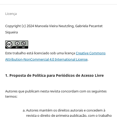
Licença
Copyright (c) 2024 Manoela Vieira Neutzling, Gabriela Pecantet
Siqueira
Este trabalho está licenciado sob uma licença
Creative Commons
Attribution-NonCommercial 4.0 International License
.
1. Proposta de Política para Periódicos de Acesso Livre
Autores que publicam nesta revista concordam com os seguintes
termos:
Autores mantém os direitos autorais e concedem à
revista o direito de primeira publicação, com o trabalho