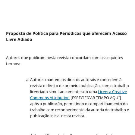
Proposta de Política para Periódicos que oferecem Acesso
Livre Adiado
Autores que publicam nesta revista concordam com os seguintes
termos:
Autores mantém os direitos autorais e concedem à
revista o direito de primeira publicação, com o trabalho
licenciado simultaneamente sob uma
Licença Creative
Commons Attribution
[ESPECIFICAR TEMPO AQUI]
após a publicação, permitindo o compartilhamento do
trabalho com reconhecimento da autoria do trabalho e
publicação inicial nesta revista.