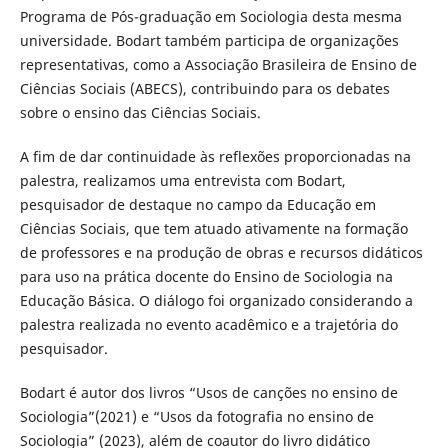
Programa de Pós-graduação em Sociologia desta mesma
universidade. Bodart também participa de organizações
representativas, como a Associação Brasileira de Ensino de
Ciências Sociais (ABECS), contribuindo para os debates
sobre o ensino das Ciências Sociais.
A fim de dar continuidade às reflexões proporcionadas na
palestra, realizamos uma entrevista com Bodart,
pesquisador de destaque no campo da Educação em
Ciências Sociais, que tem atuado ativamente na formação
de professores e na produção de obras e recursos didáticos
para uso na prática docente do Ensino de Sociologia na
Educação Básica. O diálogo foi organizado considerando a
palestra realizada no evento acadêmico e a trajetória do
pesquisador.
Bodart é autor dos livros “Usos de canções no ensino de
Sociologia”(2021) e “Usos da fotografia no ensino de
Sociologia” (2023), além de coautor do livro didático