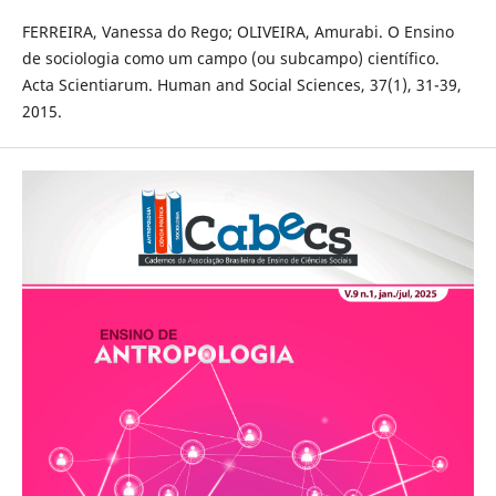
FERREIRA, Vanessa do Rego; OLIVEIRA, Amurabi. O Ensino
de sociologia como um campo (ou subcampo) científico.
Acta Scientiarum. Human and Social Sciences, 37(1), 31-39,
2015.