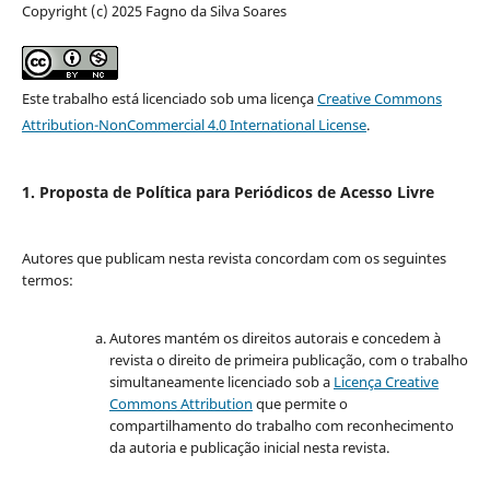
Copyright (c) 2025 Fagno da Silva Soares
Este trabalho está licenciado sob uma licença
Creative Commons
Attribution-NonCommercial 4.0 International License
.
1. Proposta de Política para Periódicos de Acesso Livre
Autores que publicam nesta revista concordam com os seguintes
termos:
Autores mantém os direitos autorais e concedem à
revista o direito de primeira publicação, com o trabalho
simultaneamente licenciado sob a
Licença Creative
Commons Attribution
que permite o
compartilhamento do trabalho com reconhecimento
da autoria e publicação inicial nesta revista.