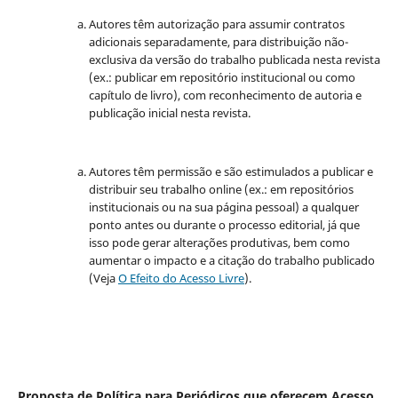
Autores têm autorização para assumir contratos
adicionais separadamente, para distribuição não-
exclusiva da versão do trabalho publicada nesta revista
(ex.: publicar em repositório institucional ou como
capítulo de livro), com reconhecimento de autoria e
publicação inicial nesta revista.
Autores têm permissão e são estimulados a publicar e
distribuir seu trabalho online (ex.: em repositórios
institucionais ou na sua página pessoal) a qualquer
ponto antes ou durante o processo editorial, já que
isso pode gerar alterações produtivas, bem como
aumentar o impacto e a citação do trabalho publicado
(Veja
O Efeito do Acesso Livre
).
Proposta de Política para Periódicos que oferecem Acesso