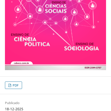
PDF
Publicado
18-12-2025