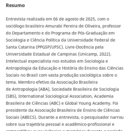
Resumo
Entrevista realizada em 06 de agosto de 2025, com o
sociólogo brasileiro Amurabi Pereira de Oliveira, professor
do Departamento e do Programa de Pós-Graduação em
Sociologia e Ciência Política da Universidade Federal de
Santa Catarina (PPGSP/UFSC). Livre-Docência pela
Universidade Estadual de Campinas (Unicamp, 2022).
Intelectual especialista nos estudos em Sociologia e
Antropologia da Educação e História do Ensino das Ciências
Sociais no Brasil com vasta produção sociológica sobre o
tema. Membro efetivo da Associação Brasileira
de Antropologia (ABA), Sociedade Brasileira de Sociologia
(SBS), International Sociological Association, Academia
Brasileira de Ciências (ABC) e Global Young Academy. Foi
presidente da Associação Brasileira de Ensino de Ciências
Sociais (ABECS). Durante a entrevista, o pesquisador narrou
sobre sua trajetória pessoal e acadêmico-profissional e