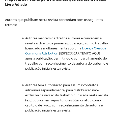
Livre Adiado
Autores que publicam nesta revista concordam com os seguintes
termos:
Autores mantém os direitos autorais e concedem à
revista o direito de primeira publicação, com o trabalho
licenciado simultaneamente sob uma
Licença Creative
Commons Attribution
[ESPECIFICAR TEMPO AQUI]
após a publicação, permitindo o compartilhamento do
trabalho com reconhecimento da autoria do trabalho e
publicação inicial nesta revista.
Autores têm autorização para assumir contratos
adicionais separadamente, para distribuição não-
exclusiva da versão do trabalho publicada nesta revista
(ex.: publicar em repositório institucional ou como
capítulo de livro), com reconhecimento de autoria e
publicação inicial nesta revista.