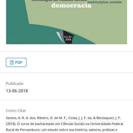
PDF
Publicado
13-06-2018
Como Citar
Santos, A. R. A. dos, Ribeiro, D. de M. F., Costa, J. J. F. da, & Benzaquen, J. F.
(2018). O curso de bacharelado em Ciências Sociais na Universidade Federal
Rural de Pernambuco: um estudo sobre sua história, saberes, práticas e