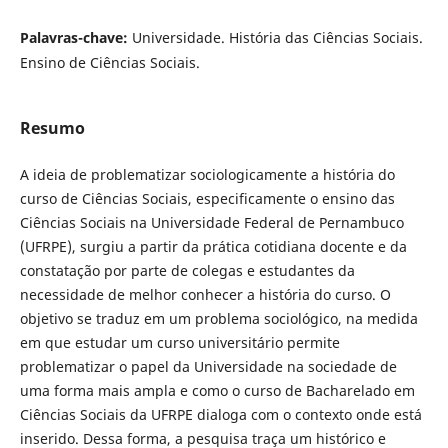
Palavras-chave:
Universidade. História das Ciências Sociais.
Ensino de Ciências Sociais.
Resumo
A ideia de problematizar sociologicamente a história do
curso de Ciências Sociais, especificamente o ensino das
Ciências Sociais na Universidade Federal de Pernambuco
(UFRPE), surgiu a partir da prática cotidiana docente e da
constatação por parte de colegas e estudantes da
necessidade de melhor conhecer a história do curso. O
objetivo se traduz em um problema sociológico, na medida
em que estudar um curso universitário permite
problematizar o papel da Universidade na sociedade de
uma forma mais ampla e como o curso de Bacharelado em
Ciências Sociais da UFRPE dialoga com o contexto onde está
inserido. Dessa forma, a pesquisa traça um histórico e