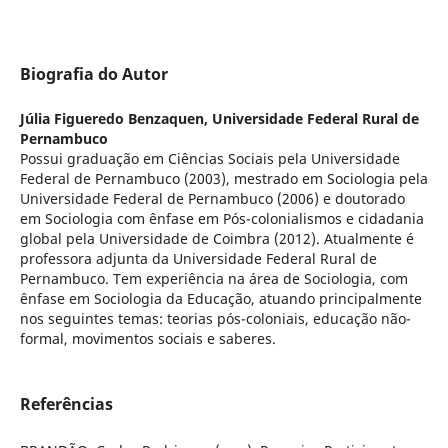
Biografia do Autor
Júlia Figueredo Benzaquen,
Universidade Federal Rural de
Pernambuco
Possui graduação em Ciências Sociais pela Universidade
Federal de Pernambuco (2003), mestrado em Sociologia pela
Universidade Federal de Pernambuco (2006) e doutorado
em Sociologia com ênfase em Pós-colonialismos e cidadania
global pela Universidade de Coimbra (2012). Atualmente é
professora adjunta da Universidade Federal Rural de
Pernambuco. Tem experiência na área de Sociologia, com
ênfase em Sociologia da Educação, atuando principalmente
nos seguintes temas: teorias pós-coloniais, educação não-
formal, movimentos sociais e saberes.
Referências