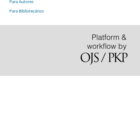
Para Autores
Para Bibliotecários