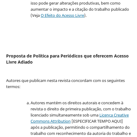
isso pode gerar alterações produtivas, bem como
aumentar o impacto e a citação do trabalho publicado
(Veja
O Efeito do Acesso Livre
).
Proposta de Política para Periódicos que oferecem Acesso
Livre Adiado
Autores que publicam nesta revista concordam com os seguintes
termos:
Autores mantém os direitos autorais e concedem à
revista o direito de primeira publicação, com o trabalho
licenciado simultaneamente sob uma
Licença Creative
Commons Attribution
[ESPECIFICAR TEMPO AQUI]
após a publicação, permitindo o compartilhamento do
trabalho com reconhecimento da autoria do trabalho e