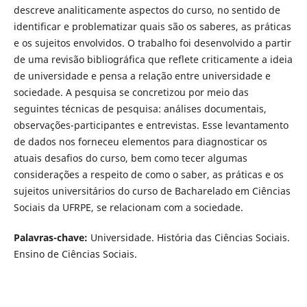
descreve analiticamente aspectos do curso, no sentido de
identificar e problematizar quais são os saberes, as práticas
e os sujeitos envolvidos. O trabalho foi desenvolvido a partir
de uma revisão bibliográfica que reflete criticamente a ideia
de universidade e pensa a relação entre universidade e
sociedade. A pesquisa se concretizou por meio das
seguintes técnicas de pesquisa: análises documentais,
observações-participantes e entrevistas. Esse levantamento
de dados nos forneceu elementos para diagnosticar os
atuais desafios do curso, bem como tecer algumas
considerações a respeito de como o saber, as práticas e os
sujeitos universitários do curso de Bacharelado em Ciências
Sociais da UFRPE, se relacionam com a sociedade.
Palavras-chave:
Universidade. História das Ciências Sociais.
Ensino de Ciências Sociais.