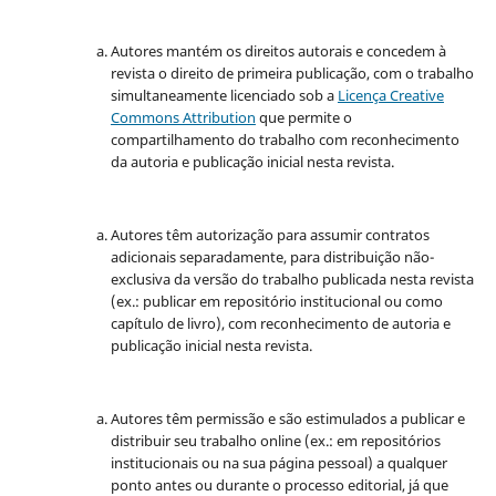
Autores mantém os direitos autorais e concedem à
revista o direito de primeira publicação, com o trabalho
simultaneamente licenciado sob a
Licença Creative
Commons Attribution
que permite o
compartilhamento do trabalho com reconhecimento
da autoria e publicação inicial nesta revista.
Autores têm autorização para assumir contratos
adicionais separadamente, para distribuição não-
exclusiva da versão do trabalho publicada nesta revista
(ex.: publicar em repositório institucional ou como
capítulo de livro), com reconhecimento de autoria e
publicação inicial nesta revista.
Autores têm permissão e são estimulados a publicar e
distribuir seu trabalho online (ex.: em repositórios
institucionais ou na sua página pessoal) a qualquer
ponto antes ou durante o processo editorial, já que