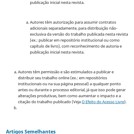
publicação inicial nesta revista.
Autores têm autorização para assumir contratos
adicionais separadamente, para distribuição não-
exclusiva da versão do trabalho publicada nesta revista
(ex.: publicar em repositório institucional ou como
capítulo de livro), com reconhecimento de autoria e
publicação inicial nesta revista.
Autores têm permissão e são estimulados a publicar e
distribuir seu trabalho online (ex.: em repositórios
institucionais ou na sua página pessoal) a qualquer ponto
antes ou durante o processo editorial, já que isso pode gerar
alterações produtivas, bem como aumentar o impacto e a
citação do trabalho publicado (Veja
O Efeito do Acesso Livre
).
Artigos Semelhantes