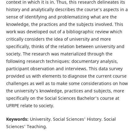
context in which it is in. Thus, this research delineates its
history and analytically describes the course's aspects in a
sense of identifying and problematizing what are the
knowledge, the practices and the subjects involved. This
work was developed out of a bibliographic review which
critically considers the idea of university and more
specifically, thinks of the relation between university and
society. The research was materialized through the
following research techniques: documentary analysis,
participant observation and interviews. This data survey
provided us with elements to diagnose the current course
challenges as well as to make some considerations on how
the university's knowledge, practices and subjects, more
specifically on the Social Sciences Bachelor's course at
UFRPE relate to society.
Keywords:
University. Social Sciences' History. Social
Sciences' Teaching.