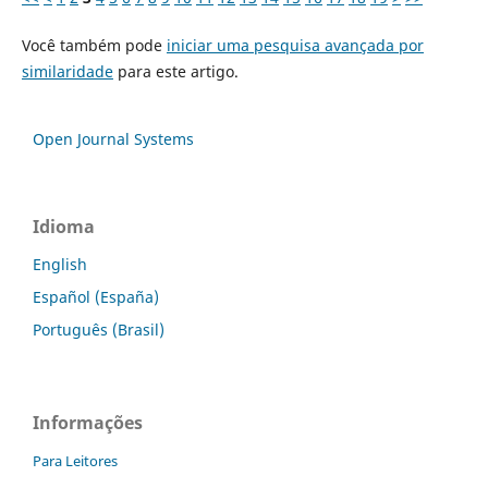
Você também pode
iniciar uma pesquisa avançada por
similaridade
para este artigo.
Open Journal Systems
Idioma
English
Español (España)
Português (Brasil)
Informações
Para Leitores