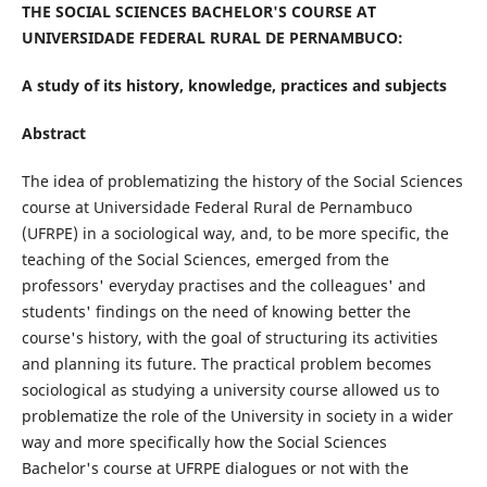
THE SOCIAL SCIENCES BACHELOR'S COURSE AT
UNIVERSIDADE FEDERAL RURAL DE PERNAMBUCO:
A study of its history, knowledge, practices and subjects
Abstract
The idea of problematizing the history of the Social Sciences
course at Universidade Federal Rural de Pernambuco
(UFRPE) in a sociological way, and, to be more specific, the
teaching of the Social Sciences, emerged from the
professors' everyday practises and the colleagues' and
students' findings on the need of knowing better the
course's history, with the goal of structuring its activities
and planning its future. The practical problem becomes
sociological as studying a university course allowed us to
problematize the role of the University in society in a wider
way and more specifically how the Social Sciences
Bachelor's course at UFRPE dialogues or not with the