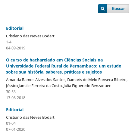
Buscar
Editorial
Cristiano das Neves Bodart
1-4
04-09-2019
O curso de bacharelado em Ciências Sociais na
Universidade Federal Rural de Pernambuco: um estudo
sobre sua história, saberes, práticas e sujeitos
Amanda Ramos Alves dos Santos, Damaris de Melo Fonseca Ribeiro,
Jéssica Jamille Ferreira da Costa, Júlia Figueredo Benzaquen
30-53
13-06-2018
Editorial
Cristiano das Neves Bodart
01-04
07-01-2020