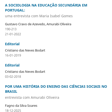
A SOCIOLOGIA NA EDUCAÇÃO SECUNDÁRIA EM
PORTUGAL:
uma entrevista com Maria Isabel Gomes
Gustavo Cravo de Azevedo, Amurabi Oliveira
190-213
21-01-2022
Editorial
Cristiano das Neves Bodart
16-01-2019
Editorial
Cristiano das Neves Bodart
03-02-2018
POR UMA HISTÓRIA DO ENSINO DAS CIÊNCIAS SOCIAIS NO
BRASIL
entrevista com Amurabi Oliveira
Fagno da Silva Soares
18-12-2025