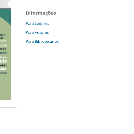
Informações
Para Leitores
Para Autores
Para Bibliotecários