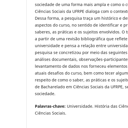
sociedade de uma forma mais ampla e como o c
Ciências Sociais da UFRPE dialoga com o context
Dessa forma, a pesquisa traça um histórico e de
aspectos do curso, no sentido de identificar e p
saberes, as práticas e os sujeitos envolvidos. O 
a partir de uma revisão bibliográfica que reflete
universidade e pensa a relação entre universida
pesquisa se concretizou por meio das seguintes
análises documentais, observações-participantes
levantamento de dados nos forneceu elementos 
atuais desafios do curso, bem como tecer algum
respeito de como o saber, as práticas e os sujeit
de Bacharelado em Ciências Sociais da UFRPE, s
sociedade.
Palavras-chave:
Universidade. História das Ciênc
Ciências Sociais.