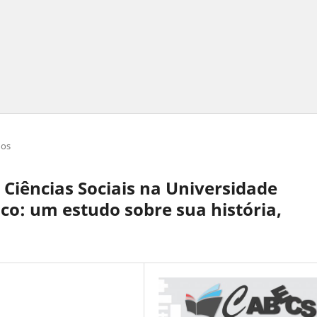
gos
Ciências Sociais na Universidade
o: um estudo sobre sua história,