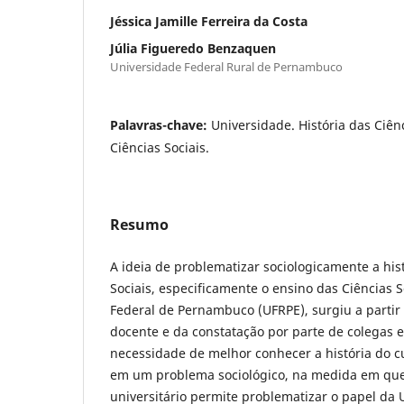
Jéssica Jamille Ferreira da Costa
Júlia Figueredo Benzaquen
Universidade Federal Rural de Pernambuco
Palavras-chave:
Universidade. História das Ciênc
Ciências Sociais.
Resumo
A ideia de problematizar sociologicamente a his
Sociais, especificamente o ensino das Ciências 
Federal de Pernambuco (UFRPE), surgiu a partir 
docente e da constatação por parte de colegas 
necessidade de melhor conhecer a história do cu
em um problema sociológico, na medida em qu
universitário permite problematizar o papel da 