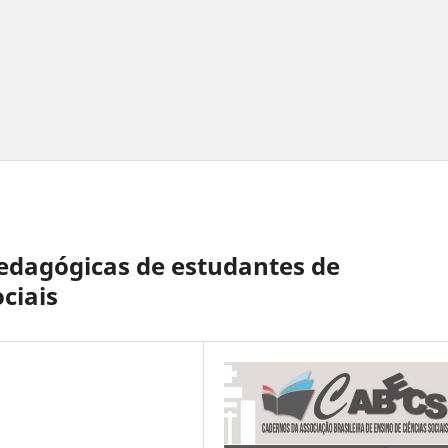
pedagógicas de estudantes de
ciais