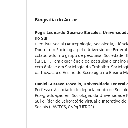
Biografia do Autor
Régis Leonardo Gusmão Barcelos,
Universidade
do Sul
Cientista Social (Antropologia, Sociologia, Ciênci
Doutor em Sociologia pela Universidade Federal 
colaborador no grupo de pesquisa: Sociedade, 
(GPSET). Tem experiência de pesquisa e ensino n
com ênfase em Sociologia do Trabalho, Sociolog
da Inovação e Ensino de Sociologia no Ensino M
Daniel Gustavo Mocelin,
Universidade Federal 
Professor Associado do departamento de Sociol
Pós-graduação em Sociologia, da Universidade 
Sul e líder do Laboratório Virtual e Interativo d
Sociais (LAVIECS/CNPq/UFRGS)