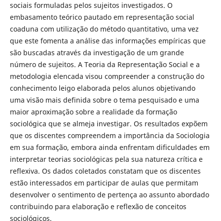
sociais formuladas pelos sujeitos investigados. O
embasamento teórico pautado em representação social
coaduna com utilização do método quantitativo, uma vez
que este fomenta a análise das informações empíricas que
são buscadas através da investigação de um grande
número de sujeitos. A Teoria da Representação Social e a
metodologia elencada visou compreender a construção do
conhecimento leigo elaborada pelos alunos objetivando
uma visão mais definida sobre o tema pesquisado e uma
maior aproximação sobre a realidade da formação
sociológica que se almeja investigar. Os resultados expõem
que os discentes compreendem a importância da Sociologia
em sua formação, embora ainda enfrentam dificuldades em
interpretar teorias sociológicas pela sua natureza crítica e
reflexiva. Os dados coletados constatam que os discentes
estão interessados em participar de aulas que permitam
desenvolver o sentimento de pertença ao assunto abordado
contribuindo para elaboração e reflexão de conceitos
sociológicos.