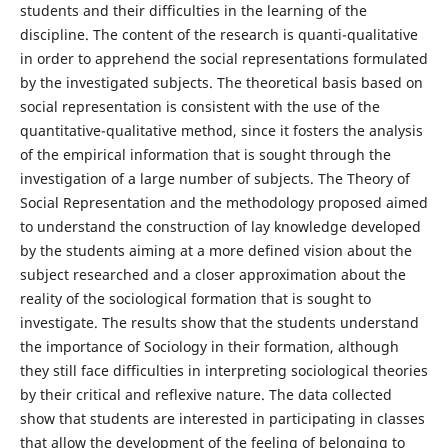
students and their difficulties in the learning of the
discipline. The content of the research is quanti-qualitative
in order to apprehend the social representations formulated
by the investigated subjects. The theoretical basis based on
social representation is consistent with the use of the
quantitative-qualitative method, since it fosters the analysis
of the empirical information that is sought through the
investigation of a large number of subjects. The Theory of
Social Representation and the methodology proposed aimed
to understand the construction of lay knowledge developed
by the students aiming at a more defined vision about the
subject researched and a closer approximation about the
reality of the sociological formation that is sought to
investigate. The results show that the students understand
the importance of Sociology in their formation, although
they still face difficulties in interpreting sociological theories
by their critical and reflexive nature. The data collected
show that students are interested in participating in classes
that allow the development of the feeling of belonging to