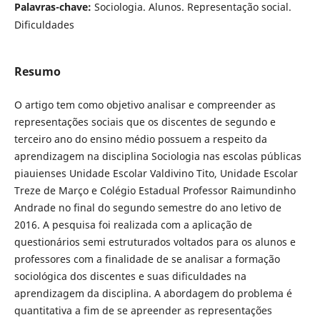
Palavras-chave:
Sociologia. Alunos. Representação social.
Dificuldades
Resumo
O artigo tem como objetivo analisar e compreender as
representações sociais que os discentes de segundo e
terceiro ano do ensino médio possuem a respeito da
aprendizagem na disciplina Sociologia nas escolas públicas
piauienses Unidade Escolar Valdivino Tito, Unidade Escolar
Treze de Março e Colégio Estadual Professor Raimundinho
Andrade no final do segundo semestre do ano letivo de
2016. A pesquisa foi realizada com a aplicação de
questionários semi estruturados voltados para os alunos e
professores com a finalidade de se analisar a formação
sociológica dos discentes e suas dificuldades na
aprendizagem da disciplina. A abordagem do problema é
quantitativa a fim de se apreender as representações