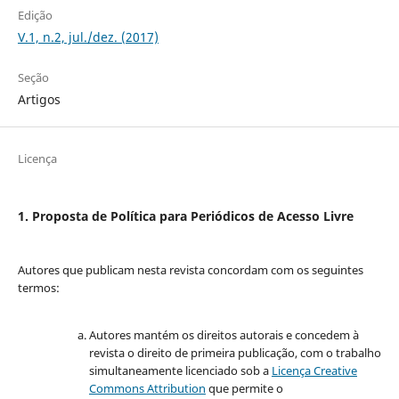
Edição
V.1, n.2, jul./dez. (2017)
Seção
Artigos
Licença
1. Proposta de Política para Periódicos de Acesso Livre
Autores que publicam nesta revista concordam com os seguintes
termos:
Autores mantém os direitos autorais e concedem à
revista o direito de primeira publicação, com o trabalho
simultaneamente licenciado sob a
Licença Creative
Commons Attribution
que permite o