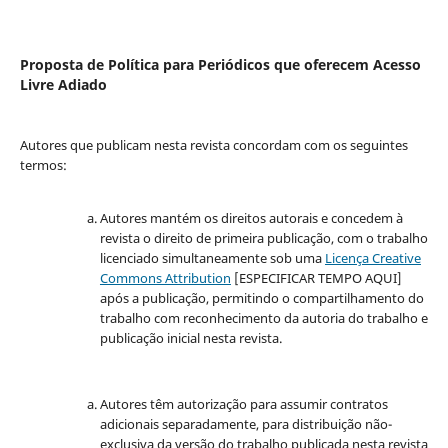
Proposta de Política para Periódicos que oferecem Acesso
Livre Adiado
Autores que publicam nesta revista concordam com os seguintes
termos:
Autores mantém os direitos autorais e concedem à
revista o direito de primeira publicação, com o trabalho
licenciado simultaneamente sob uma
Licença Creative
Commons Attribution
[ESPECIFICAR TEMPO AQUI]
após a publicação, permitindo o compartilhamento do
trabalho com reconhecimento da autoria do trabalho e
publicação inicial nesta revista.
Autores têm autorização para assumir contratos
adicionais separadamente, para distribuição não-
exclusiva da versão do trabalho publicada nesta revista