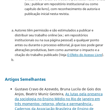
(ex.: publicar em repositório institucional ou como
capítulo de livro), com reconhecimento de autoria e
publicação inicial nesta revista.
Autores têm permissão e são estimulados a publicar e
distribuir seu trabalho online (ex.: em repositórios
institucionais ou na sua página pessoal) a qualquer ponto
antes ou durante o processo editorial, já que isso pode gerar
alterações produtivas, bem como aumentar o impacto e a
citação do trabalho publicado (Veja
O Efeito do Acesso Livre
).
Artigos Semelhantes
Gustavo Cravo de Azevedo, Bruna Lucila de Gois dos
Anjos, Beatriz Muniz Gesteira,
As lutas pela presença
da sociologia no Ensino Médio no Rio de Janeiro em
três momentos: retorno, oferta e permanência
,
Cadernos da Associação Brasileira de Ensino de