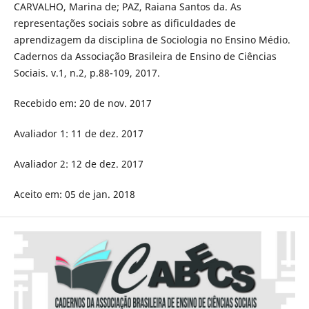
CARVALHO, Marina de; PAZ, Raiana Santos da. As
representações sociais sobre as dificuldades de
aprendizagem da disciplina de Sociologia no Ensino Médio.
Cadernos da Associação Brasileira de Ensino de Ciências
Sociais. v.1, n.2, p.88-109, 2017.
Recebido em: 20 de nov. 2017
Avaliador 1: 11 de dez. 2017
Avaliador 2: 12 de dez. 2017
Aceito em: 05 de jan. 2018