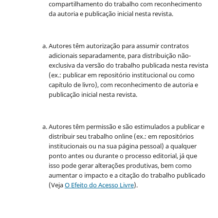
compartilhamento do trabalho com reconhecimento
da autoria e publicação inicial nesta revista.
Autores têm autorização para assumir contratos
adicionais separadamente, para distribuição não-
exclusiva da versão do trabalho publicada nesta revista
(ex.: publicar em repositório institucional ou como
capítulo de livro), com reconhecimento de autoria e
publicação inicial nesta revista.
Autores têm permissão e são estimulados a publicar e
distribuir seu trabalho online (ex.: em repositórios
institucionais ou na sua página pessoal) a qualquer
ponto antes ou durante o processo editorial, já que
isso pode gerar alterações produtivas, bem como
aumentar o impacto e a citação do trabalho publicado
(Veja
O Efeito do Acesso Livre
).