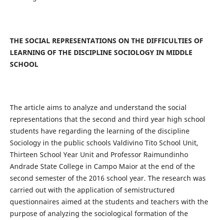
THE SOCIAL REPRESENTATIONS ON THE DIFFICULTIES OF
LEARNING OF THE DISCIPLINE SOCIOLOGY IN MIDDLE
SCHOOL
The article aims to analyze and understand the social
representations that the second and third year high school
students have regarding the learning of the discipline
Sociology in the public schools Valdivino Tito School Unit,
Thirteen School Year Unit and Professor Raimundinho
Andrade State College in Campo Maior at the end of the
second semester of the 2016 school year. The research was
carried out with the application of semistructured
questionnaires aimed at the students and teachers with the
purpose of analyzing the sociological formation of the