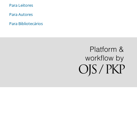
Para Leitores
Para Autores
Para Bibliotecários