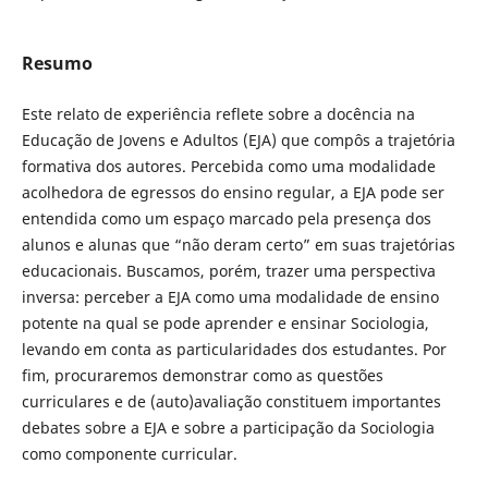
Resumo
Este relato de experiência reflete sobre a docência na
Educação de Jovens e Adultos (EJA) que compôs a trajetória
formativa dos autores. Percebida como uma modalidade
acolhedora de egressos do ensino regular, a EJA pode ser
entendida como um espaço marcado pela presença dos
alunos e alunas que “não deram certo” em suas trajetórias
educacionais. Buscamos, porém, trazer uma perspectiva
inversa: perceber a EJA como uma modalidade de ensino
potente na qual se pode aprender e ensinar Sociologia,
levando em conta as particularidades dos estudantes. Por
fim, procuraremos demonstrar como as questões
curriculares e de (auto)avaliação constituem importantes
debates sobre a EJA e sobre a participação da Sociologia
como componente curricular.