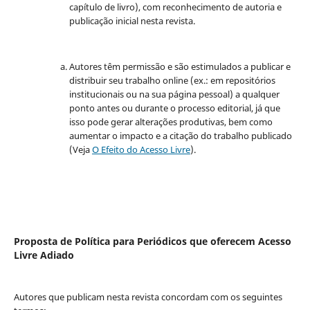
capítulo de livro), com reconhecimento de autoria e
publicação inicial nesta revista.
Autores têm permissão e são estimulados a publicar e
distribuir seu trabalho online (ex.: em repositórios
institucionais ou na sua página pessoal) a qualquer
ponto antes ou durante o processo editorial, já que
isso pode gerar alterações produtivas, bem como
aumentar o impacto e a citação do trabalho publicado
(Veja
O Efeito do Acesso Livre
).
Proposta de Política para Periódicos que oferecem Acesso
Livre Adiado
Autores que publicam nesta revista concordam com os seguintes