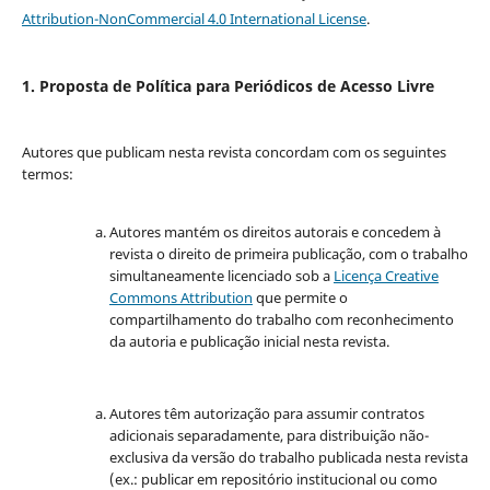
Attribution-NonCommercial 4.0 International License
.
1. Proposta de Política para Periódicos de Acesso Livre
Autores que publicam nesta revista concordam com os seguintes
termos:
Autores mantém os direitos autorais e concedem à
revista o direito de primeira publicação, com o trabalho
simultaneamente licenciado sob a
Licença Creative
Commons Attribution
que permite o
compartilhamento do trabalho com reconhecimento
da autoria e publicação inicial nesta revista.
Autores têm autorização para assumir contratos
adicionais separadamente, para distribuição não-
exclusiva da versão do trabalho publicada nesta revista
(ex.: publicar em repositório institucional ou como