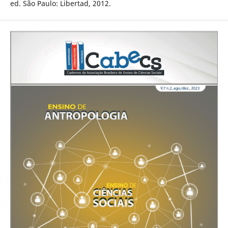
ed. São Paulo: Libertad, 2012.