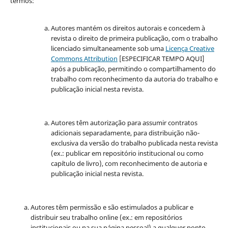
termos:
Autores mantém os direitos autorais e concedem à
revista o direito de primeira publicação, com o trabalho
licenciado simultaneamente sob uma
Licença Creative
Commons Attribution
[ESPECIFICAR TEMPO AQUI]
após a publicação, permitindo o compartilhamento do
trabalho com reconhecimento da autoria do trabalho e
publicação inicial nesta revista.
Autores têm autorização para assumir contratos
adicionais separadamente, para distribuição não-
exclusiva da versão do trabalho publicada nesta revista
(ex.: publicar em repositório institucional ou como
capítulo de livro), com reconhecimento de autoria e
publicação inicial nesta revista.
Autores têm permissão e são estimulados a publicar e
distribuir seu trabalho online (ex.: em repositórios
institucionais ou na sua página pessoal) a qualquer ponto