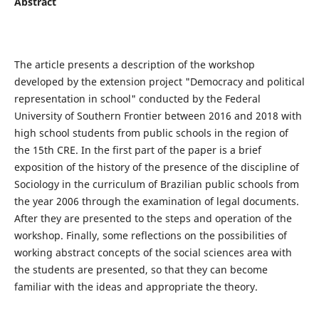
A
bstract
The article presents a description of the workshop
developed by the extension project "Democracy and political
representation in school" conducted by the Federal
University of Southern Frontier between 2016 and 2018 with
high school students from public schools in the region of
the 15th CRE. In the first part of the paper is a brief
exposition of the history of the presence of the discipline of
Sociology in the curriculum of Brazilian public schools from
the year 2006 through the examination of legal documents.
After they are presented to the steps and operation of the
workshop. Finally, some reflections on the possibilities of
working abstract concepts of the social sciences area with
the students are presented, so that they can become
familiar with the ideas and appropriate the theory.