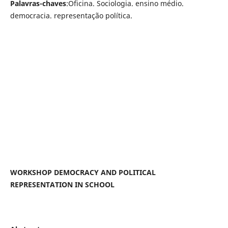
Palavras-chaves
:
Oficina. Sociologia. ensino médio.
democracia. representação política.
WORKSHOP DEMOCRACY AND POLITICAL
REPRESENTATION IN SCHOOL