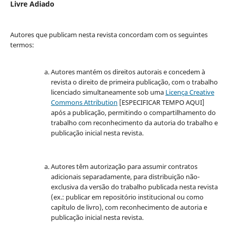
Livre Adiado
Autores que publicam nesta revista concordam com os seguintes
termos:
Autores mantém os direitos autorais e concedem à
revista o direito de primeira publicação, com o trabalho
licenciado simultaneamente sob uma
Licença Creative
Commons Attribution
[ESPECIFICAR TEMPO AQUI]
após a publicação, permitindo o compartilhamento do
trabalho com reconhecimento da autoria do trabalho e
publicação inicial nesta revista.
Autores têm autorização para assumir contratos
adicionais separadamente, para distribuição não-
exclusiva da versão do trabalho publicada nesta revista
(ex.: publicar em repositório institucional ou como
capítulo de livro), com reconhecimento de autoria e
publicação inicial nesta revista.