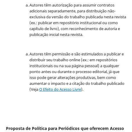
Autores têm autorização para assumir contratos
adicionais separadamente, para distribuição não-
exclusiva da versão do trabalho publicada nesta revista
(ex.: publicar em repositório institucional ou como
capítulo de livro), com reconhecimento de autoria e
publicação inicial nesta revista.
Autores têm permissão e são estimulados a publicar e
distribuir seu trabalho online (ex.: em repositórios
institucionais ou na sua página pessoal) a qualquer
ponto antes ou durante o processo editorial, já que
isso pode gerar alterações produtivas, bem como
aumentar o impacto e a citação do trabalho publicado
(Veja
O Efeito do Acesso Livre
).
Proposta de Política para Periódicos que oferecem Acesso