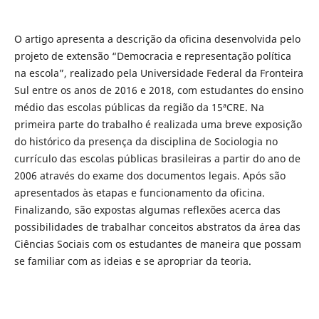
O artigo apresenta a descrição da oficina desenvolvida pelo
projeto de extensão “Democracia e representação política
na escola”, realizado pela Universidade Federal da Fronteira
Sul entre os anos de 2016 e 2018, com estudantes do ensino
médio das escolas públicas da região da 15ªCRE. Na
primeira parte do trabalho é realizada uma breve exposição
do histórico da presença da disciplina de Sociologia no
currículo das escolas públicas brasileiras a partir do ano de
2006 através do exame dos documentos legais. Após são
apresentados às etapas e funcionamento da oficina.
Finalizando, são expostas algumas reflexões acerca das
possibilidades de trabalhar conceitos abstratos da área das
Ciências Sociais com os estudantes de maneira que possam
se familiar com as ideias e se apropriar da teoria.