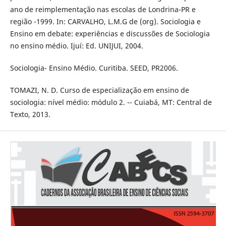
ano de reimplementação nas escolas de Londrina-PR e
região -1999. In: CARVALHO, L.M.G de (org). Sociologia e
Ensino em debate: experiências e discussões de Sociologia
no ensino médio. Ijuí: Ed. UNIJUI, 2004.
Sociologia- Ensino Médio. Curitiba. SEED, PR2006.
TOMAZI, N. D. Curso de especialização em ensino de
sociologia: nível médio: módulo 2. -- Cuiabá, MT: Central de
Texto, 2013.