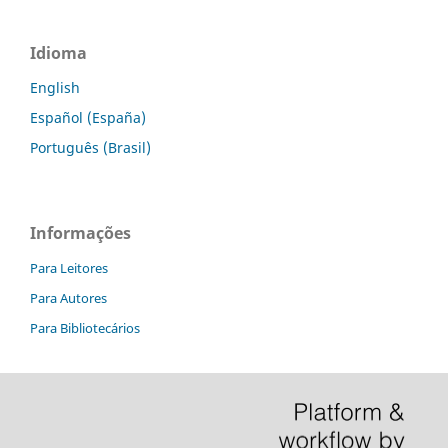
Idioma
English
Español (España)
Português (Brasil)
Informações
Para Leitores
Para Autores
Para Bibliotecários