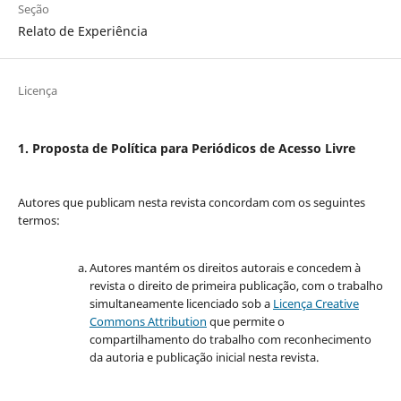
Seção
Relato de Experiência
Licença
1. Proposta de Política para Periódicos de Acesso Livre
Autores que publicam nesta revista concordam com os seguintes
termos:
Autores mantém os direitos autorais e concedem à
revista o direito de primeira publicação, com o trabalho
simultaneamente licenciado sob a
Licença Creative
Commons Attribution
que permite o
compartilhamento do trabalho com reconhecimento
da autoria e publicação inicial nesta revista.