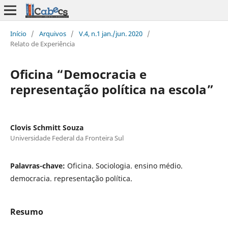
Início
/
Arquivos
/
V.4, n.1 jan./jun. 2020
/
Relato de Experiência
Oficina “Democracia e
representação política na escola”
Clovis Schmitt Souza
Universidade Federal da Fronteira Sul
Palavras-chave:
Oficina. Sociologia. ensino médio.
democracia. representação política.
Resumo