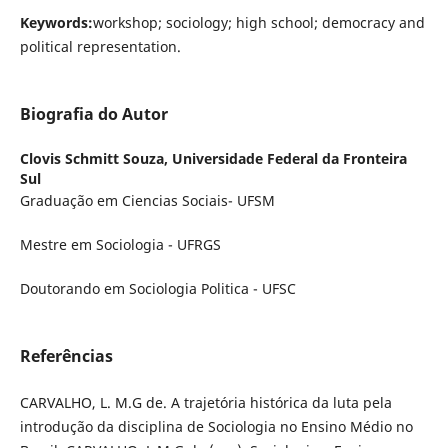
Keywords:
workshop; sociology; high school; democracy and
political representation.
Biografia do Autor
Clovis Schmitt Souza,
Universidade Federal da Fronteira
Sul
Graduação em Ciencias Sociais- UFSM
Mestre em Sociologia - UFRGS
Doutorando em Sociologia Politica - UFSC
Referências
CARVALHO, L. M.G de. A trajetória histórica da luta pela
introdução da disciplina de Sociologia no Ensino Médio no