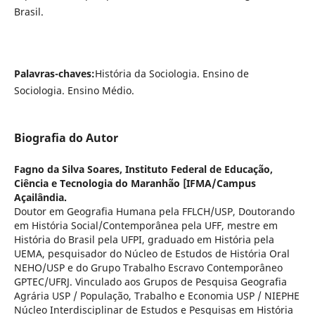
Brasil.
Palavras-chaves:
História da Sociologia. Ensino de
Sociologia. Ensino Médio.
Biografia do Autor
Fagno da Silva Soares,
Instituto Federal de Educação,
Ciência e Tecnologia do Maranhão [IFMA/Campus
Açailândia.
Doutor em Geografia Humana pela FFLCH/USP, Doutorando
em História Social/Contemporânea pela UFF, mestre em
História do Brasil pela UFPI, graduado em História pela
UEMA, pesquisador do Núcleo de Estudos de História Oral
NEHO/USP e do Grupo Trabalho Escravo Contemporâneo
GPTEC/UFRJ. Vinculado aos Grupos de Pesquisa Geografia
Agrária USP / População, Trabalho e Economia USP / NIEPHE
Núcleo Interdisciplinar de Estudos e Pesquisas em História