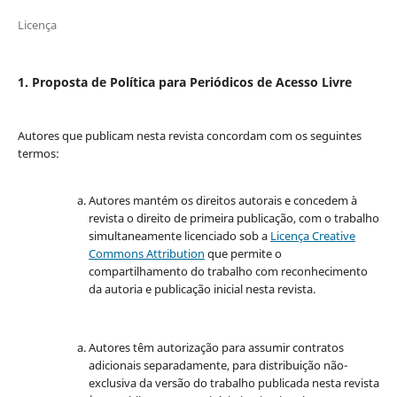
Licença
1. Proposta de Política para Periódicos de Acesso Livre
Autores que publicam nesta revista concordam com os seguintes
termos:
Autores mantém os direitos autorais e concedem à
revista o direito de primeira publicação, com o trabalho
simultaneamente licenciado sob a
Licença Creative
Commons Attribution
que permite o
compartilhamento do trabalho com reconhecimento
da autoria e publicação inicial nesta revista.
Autores têm autorização para assumir contratos
adicionais separadamente, para distribuição não-
exclusiva da versão do trabalho publicada nesta revista