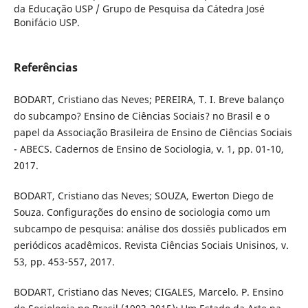
da Educação USP / Grupo de Pesquisa da Cátedra José
Bonifácio USP.
Referências
BODART, Cristiano das Neves; PEREIRA, T. I. Breve balanço
do subcampo? Ensino de Ciências Sociais? no Brasil e o
papel da Associação Brasileira de Ensino de Ciências Sociais
- ABECS. Cadernos de Ensino de Sociologia, v. 1, pp. 01-10,
2017.
BODART, Cristiano das Neves; SOUZA, Ewerton Diego de
Souza. Configurações do ensino de sociologia como um
subcampo de pesquisa: análise dos dossiês publicados em
periódicos acadêmicos. Revista Ciências Sociais Unisinos, v.
53, pp. 453-557, 2017.
BODART, Cristiano das Neves; CIGALES, Marcelo. P. Ensino