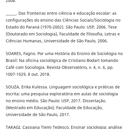
2008.
______. Das fronteiras entre ciência e educação escolar: as
configurações do ensino das Ciências Sociais/Sociologia no
Estado do Paraná (1970-2002). São Paulo: USP, 2006. Tese
(Doutorado em Sociologia), Faculdade de Filosofia, Letras e
Ciências Humanas, Universidade de São Paulo, 2006.
SOARES, Fagno. Por uma História do Ensino de Sociologia no
Brasil: Na oficina sociológica de Cristiano Bodart tomando
Café com Sociologia. Revista Observatório, v. 4, n. 6, pp.
1007-1029, 8 out. 2018.
SOUZA, Erika Kulessa. Linguagem sociológica e práticas de
escrita: uma pesquisa exploratória em aulas de sociologia
no ensino médio. São Paulo: USP, 2017. Dissertação.
(Mestrado em Educação), Faculdade de Educação,
Universidade de São Paulo, 2017.
TAKAGI, Cassiana Tiemi Tedesco. Ensinar sociologia: análise