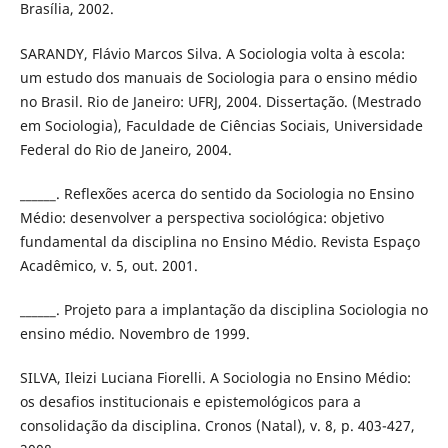
Brasília, 2002.
SARANDY, Flávio Marcos Silva. A Sociologia volta à escola:
um estudo dos manuais de Sociologia para o ensino médio
no Brasil. Rio de Janeiro: UFRJ, 2004. Dissertação. (Mestrado
em Sociologia), Faculdade de Ciências Sociais, Universidade
Federal do Rio de Janeiro, 2004.
______. Reflexões acerca do sentido da Sociologia no Ensino
Médio: desenvolver a perspectiva sociológica: objetivo
fundamental da disciplina no Ensino Médio. Revista Espaço
Acadêmico, v. 5, out. 2001.
______. Projeto para a implantação da disciplina Sociologia no
ensino médio. Novembro de 1999.
SILVA, Ileizi Luciana Fiorelli. A Sociologia no Ensino Médio:
os desafios institucionais e epistemológicos para a
consolidação da disciplina. Cronos (Natal), v. 8, p. 403-427,