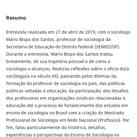
Resumo
Entrevista realizada em 27 de abril de 2019, com o sociólogo
Mário Bispo dos Santos, professor de sociologia da
Secretaria de Educação do Distrito Federal (SEMED/DF).
Durante a entrevista, Mário Bispo dos Santos tratou,
brevemente, de sua trajetória pessoal e de como a
sociologia o alcançou. Realizou reflexões sobre o ofício do/a
sociólogo/a no século XXI, passando pelos dilemas da
formação do professor de sociologia no país, das políticas
públicas voltadas à educação, da participação, dos desafios
dos professores em organizações sindicais relacionadas à
educação até o processo de fortalecimento dos estudos em
ensino de sociologia no Brasil com a criação do Mestrado
Profissional de Sociologia em Rede Nacional (ProfSocio). Por
fim, falou particularmente do histórico, desafios,
experiências e perspectivas do Ensino de Sociologia no