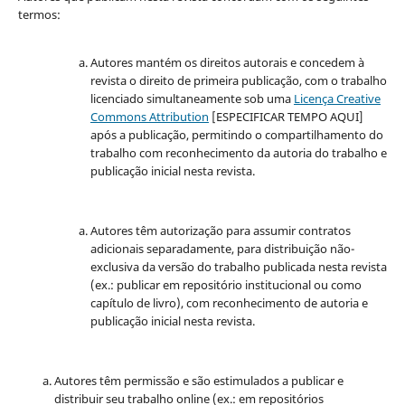
termos:
Autores mantém os direitos autorais e concedem à
revista o direito de primeira publicação, com o trabalho
licenciado simultaneamente sob uma
Licença Creative
Commons Attribution
[ESPECIFICAR TEMPO AQUI]
após a publicação, permitindo o compartilhamento do
trabalho com reconhecimento da autoria do trabalho e
publicação inicial nesta revista.
Autores têm autorização para assumir contratos
adicionais separadamente, para distribuição não-
exclusiva da versão do trabalho publicada nesta revista
(ex.: publicar em repositório institucional ou como
capítulo de livro), com reconhecimento de autoria e
publicação inicial nesta revista.
Autores têm permissão e são estimulados a publicar e
distribuir seu trabalho online (ex.: em repositórios