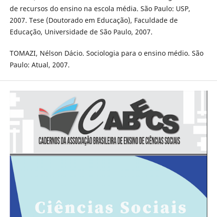
de recursos do ensino na escola média. São Paulo: USP,
2007. Tese (Doutorado em Educação), Faculdade de
Educação, Universidade de São Paulo, 2007.
TOMAZI, Nélson Dácio. Sociologia para o ensino médio. São
Paulo: Atual, 2007.