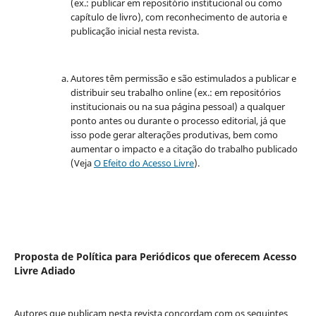
(ex.: publicar em repositório institucional ou como
capítulo de livro), com reconhecimento de autoria e
publicação inicial nesta revista.
Autores têm permissão e são estimulados a publicar e
distribuir seu trabalho online (ex.: em repositórios
institucionais ou na sua página pessoal) a qualquer
ponto antes ou durante o processo editorial, já que
isso pode gerar alterações produtivas, bem como
aumentar o impacto e a citação do trabalho publicado
(Veja
O Efeito do Acesso Livre
).
Proposta de Política para Periódicos que oferecem Acesso
Livre Adiado
Autores que publicam nesta revista concordam com os seguintes