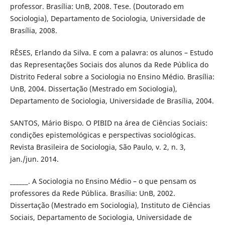
professor. Brasília: UnB, 2008. Tese. (Doutorado em
Sociologia), Departamento de Sociologia, Universidade de
Brasília, 2008.
RÊSES, Erlando da Silva. E com a palavra: os alunos – Estudo
das Representações Sociais dos alunos da Rede Pública do
Distrito Federal sobre a Sociologia no Ensino Médio. Brasília:
UnB, 2004. Dissertação (Mestrado em Sociologia),
Departamento de Sociologia, Universidade de Brasília, 2004.
SANTOS, Mário Bispo. O PIBID na área de Ciências Sociais:
condições epistemológicas e perspectivas sociológicas.
Revista Brasileira de Sociologia, São Paulo, v. 2, n. 3,
jan./jun. 2014.
______. A Sociologia no Ensino Médio – o que pensam os
professores da Rede Pública. Brasília: UnB, 2002.
Dissertação (Mestrado em Sociologia), Instituto de Ciências
Sociais, Departamento de Sociologia, Universidade de