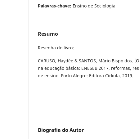
Palavras-chave:
Ensino de Sociologia
Resumo
Resenha do livro:
CARUSO, Haydée & SANTOS, Mário Bispo dos. (Or
na educação básica: ENESEB 2017, reformas, res
de ensino. Porto Alegre: Editora Cirkula, 2019.
Biografia do Autor