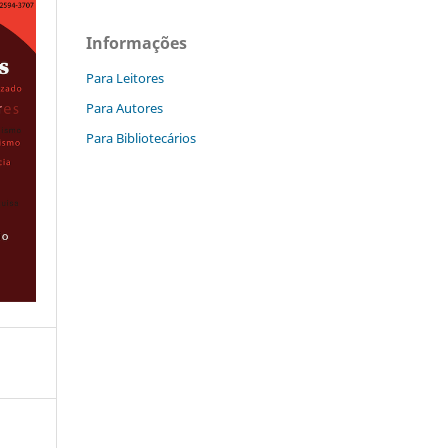
Informações
Para Leitores
Para Autores
Para Bibliotecários