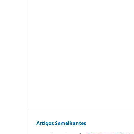
Artigos Semelhantes