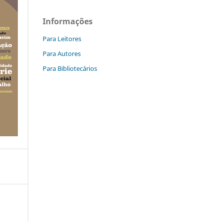
Informações
Para Leitores
Para Autores
Para Bibliotecários