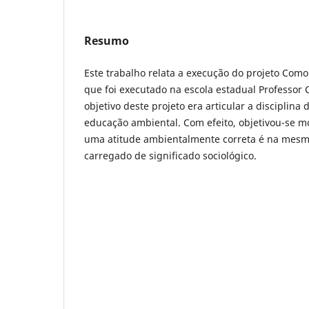
Resumo
Este trabalho relata a execução do projeto Como
que foi executado na escola estadual Professor
objetivo deste projeto era articular a disciplina
educação ambiental. Com efeito, objetivou-se m
uma atitude ambientalmente correta é na mes
carregado de significado sociológico.