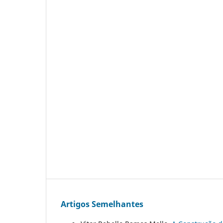
Artigos Semelhantes