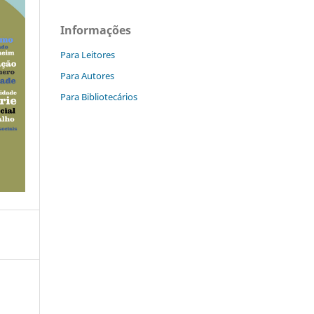
Informações
Para Leitores
Para Autores
Para Bibliotecários