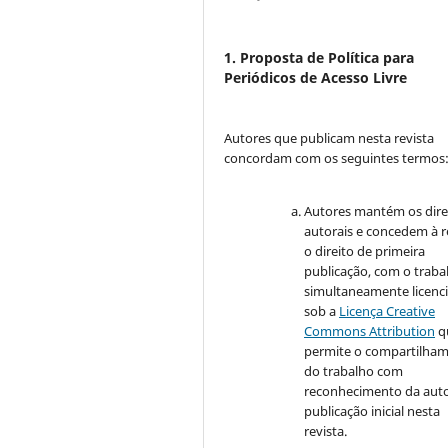
1. Proposta de Política para
Periódicos de Acesso Livre
Autores que publicam nesta revista
concordam com os seguintes termos
Autores mantém os dire
autorais e concedem à r
o direito de primeira
publicação, com o traba
simultaneamente licenc
sob a
Licença Creative
Commons Attribution
q
permite o compartilha
do trabalho com
reconhecimento da auto
publicação inicial nesta
revista.