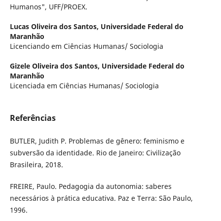
Humanos", UFF/PROEX.
Lucas Oliveira dos Santos,
Universidade Federal do
Maranhão
Licenciando em Ciências Humanas/ Sociologia
Gizele Oliveira dos Santos,
Universidade Federal do
Maranhão
Licenciada em Ciências Humanas/ Sociologia
Referências
BUTLER, Judith P. Problemas de gênero: feminismo e
subversão da identidade. Rio de Janeiro: Civilização
Brasileira, 2018.
FREIRE, Paulo. Pedagogia da autonomia: saberes
necessários à prática educativa. Paz e Terra: São Paulo,
1996.