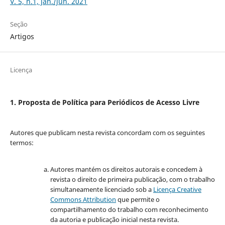
V. 5, n.1, jan./jun. 2021
Seção
Artigos
Licença
1. Proposta de Política para Periódicos de Acesso Livre
Autores que publicam nesta revista concordam com os seguintes
termos:
Autores mantém os direitos autorais e concedem à
revista o direito de primeira publicação, com o trabalho
simultaneamente licenciado sob a
Licença Creative
Commons Attribution
que permite o
compartilhamento do trabalho com reconhecimento
da autoria e publicação inicial nesta revista.