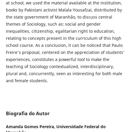
at school, we used the material available at the institution,
books by Pakistani activist Malala Yousafzai, distributed by
the state government of Maranhão, to discuss central
themes of Sociology, such as: social and gender
inequalities, citizenship, egalitarian right to education,
relating to concepts present in the curriculum of this high
school course. As a conclusion, it can be noticed that Paulo
Freire's proposal, centered on the appreciation of students'
experiences, constitutes a powerful tool to make the
teaching of Sociology contextualized, interdisciplinary,
plural and, concurrently, seen as interesting for both male
and female students.
Biografia do Autor
Amanda Gomes Pereira,
Universidade Federal do