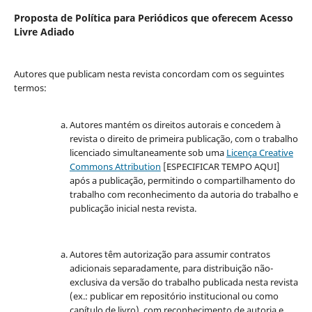
Proposta de Política para Periódicos que oferecem Acesso
Livre Adiado
Autores que publicam nesta revista concordam com os seguintes
termos:
Autores mantém os direitos autorais e concedem à
revista o direito de primeira publicação, com o trabalho
licenciado simultaneamente sob uma
Licença Creative
Commons Attribution
[ESPECIFICAR TEMPO AQUI]
após a publicação, permitindo o compartilhamento do
trabalho com reconhecimento da autoria do trabalho e
publicação inicial nesta revista.
Autores têm autorização para assumir contratos
adicionais separadamente, para distribuição não-
exclusiva da versão do trabalho publicada nesta revista
(ex.: publicar em repositório institucional ou como
capítulo de livro), com reconhecimento de autoria e