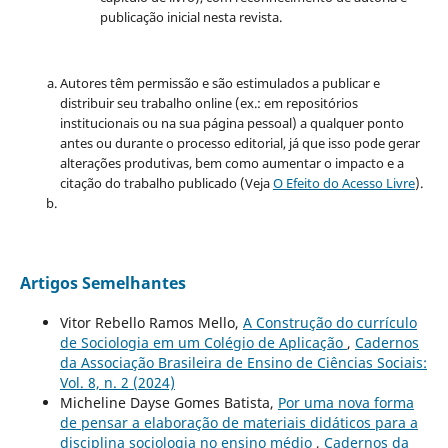
publicação inicial nesta revista.
Autores têm permissão e são estimulados a publicar e
distribuir seu trabalho online (ex.: em repositórios
institucionais ou na sua página pessoal) a qualquer ponto
antes ou durante o processo editorial, já que isso pode gerar
alterações produtivas, bem como aumentar o impacto e a
citação do trabalho publicado (Veja
O Efeito do Acesso Livre
).
Artigos Semelhantes
Vitor Rebello Ramos Mello,
A Construção do currículo
de Sociologia em um Colégio de Aplicação
,
Cadernos
da Associação Brasileira de Ensino de Ciências Sociais:
Vol. 8, n. 2 (2024)
Micheline Dayse Gomes Batista,
Por uma nova forma
de pensar a elaboração de materiais didáticos para a
disciplina sociologia no ensino médio
,
Cadernos da