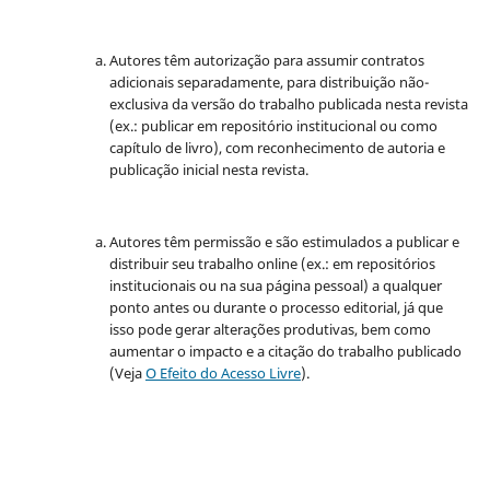
Autores têm autorização para assumir contratos
adicionais separadamente, para distribuição não-
exclusiva da versão do trabalho publicada nesta revista
(ex.: publicar em repositório institucional ou como
capítulo de livro), com reconhecimento de autoria e
publicação inicial nesta revista.
Autores têm permissão e são estimulados a publicar e
distribuir seu trabalho online (ex.: em repositórios
institucionais ou na sua página pessoal) a qualquer
ponto antes ou durante o processo editorial, já que
isso pode gerar alterações produtivas, bem como
aumentar o impacto e a citação do trabalho publicado
(Veja
O Efeito do Acesso Livre
).