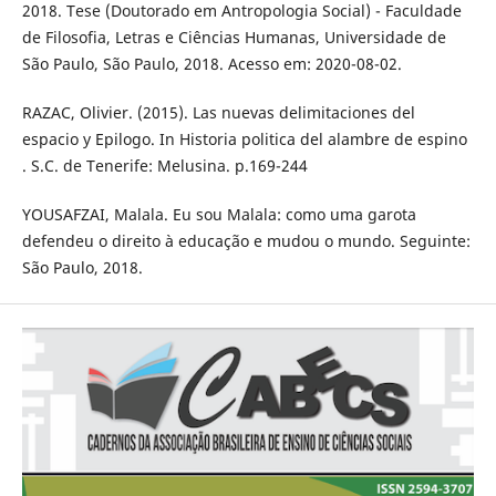
2018. Tese (Doutorado em Antropologia Social) - Faculdade
de Filosofia, Letras e Ciências Humanas, Universidade de
São Paulo, São Paulo, 2018. Acesso em: 2020-08-02.
RAZAC, Olivier. (2015). Las nuevas delimitaciones del
espacio y Epilogo. In Historia politica del alambre de espino
. S.C. de Tenerife: Melusina. p.169-244
YOUSAFZAI, Malala. Eu sou Malala: como uma garota
defendeu o direito à educação e mudou o mundo. Seguinte:
São Paulo, 2018.