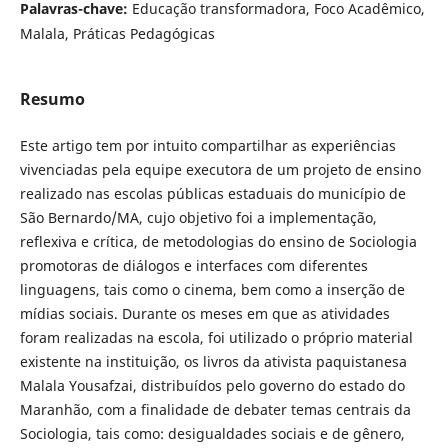
Palavras-chave:
Educação transformadora, Foco Acadêmico,
Malala, Práticas Pedagógicas
Resumo
Este artigo tem por intuito compartilhar as experiências
vivenciadas pela equipe executora de um projeto de ensino
realizado nas escolas públicas estaduais do município de
São Bernardo/MA, cujo objetivo foi a implementação,
reflexiva e crítica, de metodologias do ensino de Sociologia
promotoras de diálogos e interfaces com diferentes
linguagens, tais como o cinema, bem como a inserção de
mídias sociais. Durante os meses em que as atividades
foram realizadas na escola, foi utilizado o próprio material
existente na instituição, os livros da ativista paquistanesa
Malala Yousafzai, distribuídos pelo governo do estado do
Maranhão, com a finalidade de debater temas centrais da
Sociologia, tais como: desigualdades sociais e de gênero,