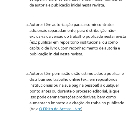
da autoria e publicação inicial nesta revista.
Autores têm autorização para assumir contratos
adicionais separadamente, para distribuição não-
exclusiva da versão do trabalho publicada nesta revista
(ex.: publicar em repositório institucional ou como
capítulo de livro), com reconhecimento de autoria e
publicação inicial nesta revista.
Autores têm permissão e são estimulados a publicar e
distribuir seu trabalho online (ex.: em repositórios
institucionais ou na sua página pessoal) a qualquer
ponto antes ou durante o processo editorial, já que
isso pode gerar alterações produtivas, bem como
aumentar o impacto e a citação do trabalho publicado
(Veja
O Efeito do Acesso Livre
).