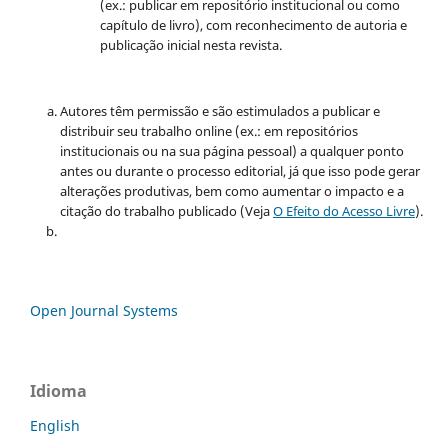
(ex.: publicar em repositório institucional ou como
capítulo de livro), com reconhecimento de autoria e
publicação inicial nesta revista.
Autores têm permissão e são estimulados a publicar e
distribuir seu trabalho online (ex.: em repositórios
institucionais ou na sua página pessoal) a qualquer ponto
antes ou durante o processo editorial, já que isso pode gerar
alterações produtivas, bem como aumentar o impacto e a
citação do trabalho publicado (Veja
O Efeito do Acesso Livre
).
Open Journal Systems
Idioma
English