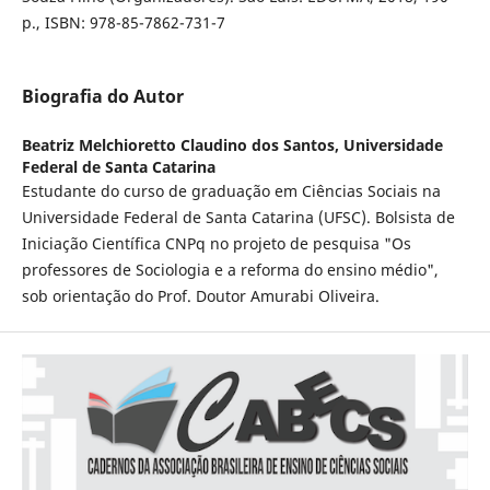
p., ISBN: 978-85-7862-731-7
Biografia do Autor
Beatriz Melchioretto Claudino dos Santos,
Universidade
Federal de Santa Catarina
Estudante do curso de graduação em Ciências Sociais na
Universidade Federal de Santa Catarina (UFSC). Bolsista de
Iniciação Científica CNPq no projeto de pesquisa "Os
professores de Sociologia e a reforma do ensino médio",
sob orientação do Prof. Doutor Amurabi Oliveira.