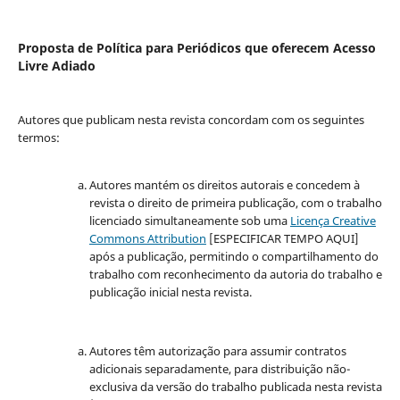
Proposta de Política para Periódicos que oferecem Acesso
Livre Adiado
Autores que publicam nesta revista concordam com os seguintes
termos:
Autores mantém os direitos autorais e concedem à
revista o direito de primeira publicação, com o trabalho
licenciado simultaneamente sob uma
Licença Creative
Commons Attribution
[ESPECIFICAR TEMPO AQUI]
após a publicação, permitindo o compartilhamento do
trabalho com reconhecimento da autoria do trabalho e
publicação inicial nesta revista.
Autores têm autorização para assumir contratos
adicionais separadamente, para distribuição não-
exclusiva da versão do trabalho publicada nesta revista