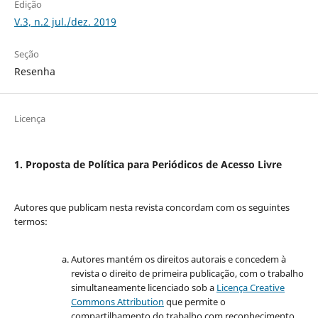
Edição
V.3, n.2 jul./dez. 2019
Seção
Resenha
Licença
1. Proposta de Política para Periódicos de Acesso Livre
Autores que publicam nesta revista concordam com os seguintes
termos:
Autores mantém os direitos autorais e concedem à
revista o direito de primeira publicação, com o trabalho
simultaneamente licenciado sob a
Licença Creative
Commons Attribution
que permite o
compartilhamento do trabalho com reconhecimento