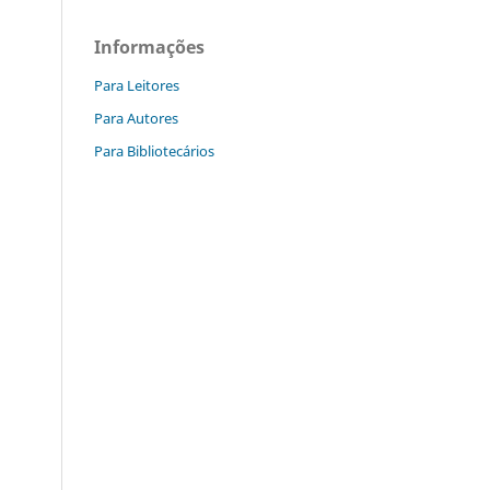
Informações
Para Leitores
Para Autores
Para Bibliotecários