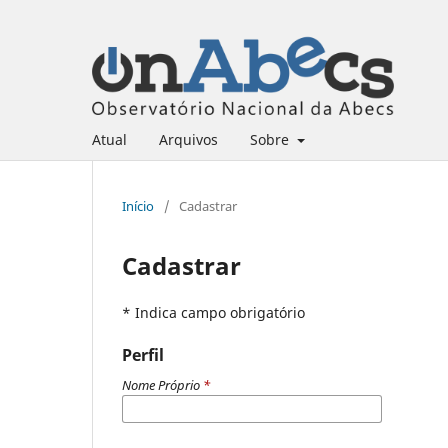
Atual
Arquivos
Sobre
Início
/
Cadastrar
Cadastrar
* Indica campo obrigatório
Perfil
Nome Próprio
*