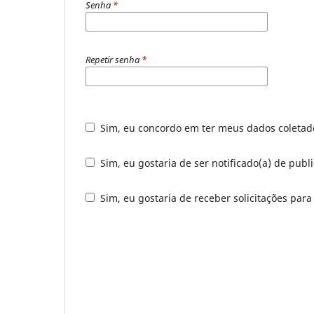
Senha
*
Repetir senha
*
Sim, eu concordo em ter meus dados coleta
Sim, eu gostaria de ser notificado(a) de publ
Sim, eu gostaria de receber solicitações para