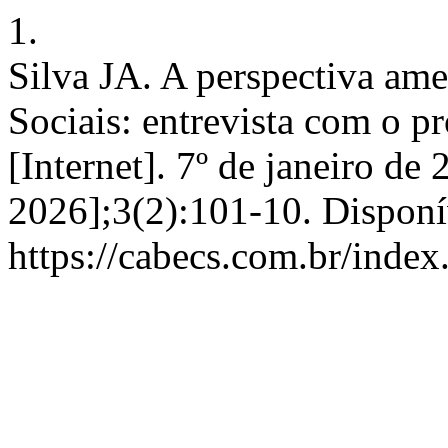
1.
Silva JA. A perspectiva ame
Sociais: entrevista com o 
[Internet]. 7º de janeiro de
2026];3(2):101-10. Disponí
https://cabecs.com.br/index