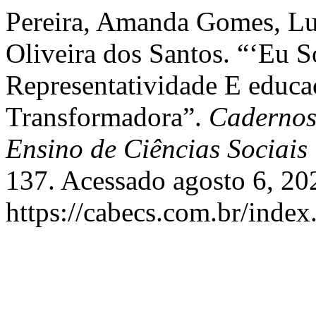
Pereira, Amanda Gomes, Luc
Oliveira dos Santos. “‘Eu 
Representatividade E educ
Transformadora”.
Cadernos 
Ensino de Ciências Sociais
137. Acessado agosto 6, 20
https://cabecs.com.br/index