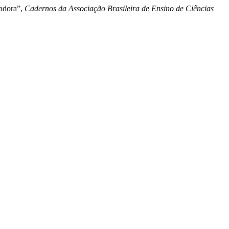
madora”,
Cadernos da Associação Brasileira de Ensino de Ciências