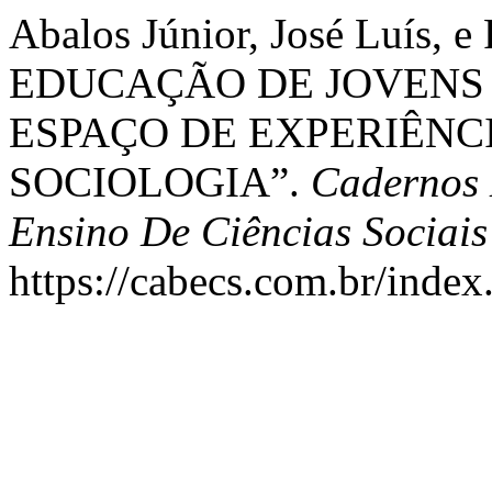
Abalos Júnior, José Luís, e
EDUCAÇÃO DE JOVENS 
ESPAÇO DE EXPERIÊNC
SOCIOLOGIA”.
Cadernos 
Ensino De Ciências Sociais
https://cabecs.com.br/index