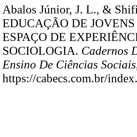
Abalos Júnior, J. L., & Shif
EDUCAÇÃO DE JOVENS 
ESPAÇO DE EXPERIÊNC
SOCIOLOGIA.
Cadernos D
Ensino De Ciências Sociais
https://cabecs.com.br/index