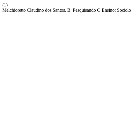
(1)
Melchioretto Claudino dos Santos, B. Pesquisando O Ensino: Sociol