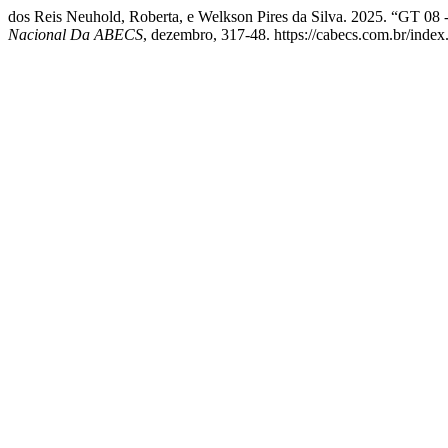
dos Reis Neuhold, Roberta, e Welkson Pires da Silva. 2025. “GT 08 
Nacional Da ABECS
, dezembro, 317-48. https://cabecs.com.br/index.