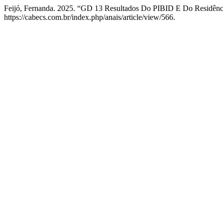
Feijó, Fernanda. 2025. “GD 13 Resultados Do PIBID E Do Residênc
https://cabecs.com.br/index.php/anais/article/view/566.