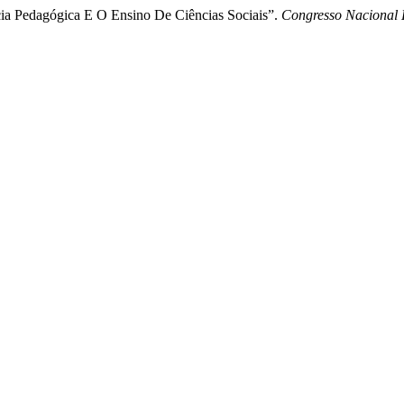
ia Pedagógica E O Ensino De Ciências Sociais”.
Congresso Naciona