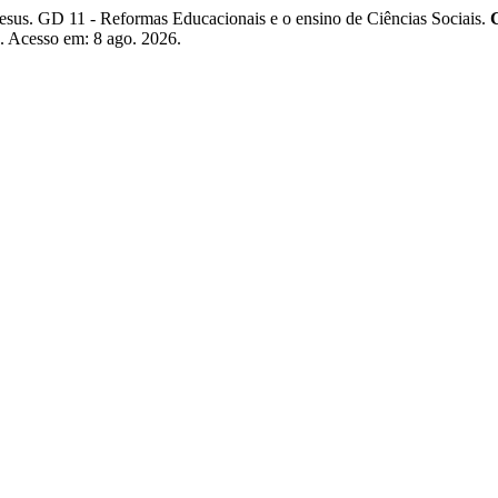
 GD 11 - Reformas Educacionais e o ensino de Ciências Sociais.
1. Acesso em: 8 ago. 2026.