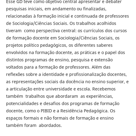
Esse GD teve como objetivo central apresentar e debater
pesquisas iniciais, em andamento ou finalizadas,
relacionadas à formação inicial e continuada de professores
de Sociologia/Ciências Sociais. Os trabalhos acolhidos
tiveram como perspectiva central: os currículos dos cursos
de formação docente em Sociologia/Ciências Sociais, os
projetos político pedagógicos, os diferentes saberes
envolvidos na formação docente, as práticas e o papel dos
distintos programas de ensino, pesquisa e extensão
voltados para a formação de professores. Além das
reflexões sobre a identidade e profissionalização docentes,
as representações sociais da docência no ensino superior, e
a articulação entre universidade e escola. Recebemos
também trabalhos que abordaram as experiências,
potencialidades e desafios dos programas de formação
docente, como o PIBID e a Residência Pedagógica. Os
espaços formais e não formais de formação e ensino
também foram abordados.