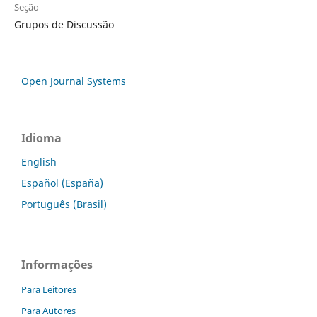
Seção
Grupos de Discussão
Open Journal Systems
Idioma
English
Español (España)
Português (Brasil)
Informações
Para Leitores
Para Autores