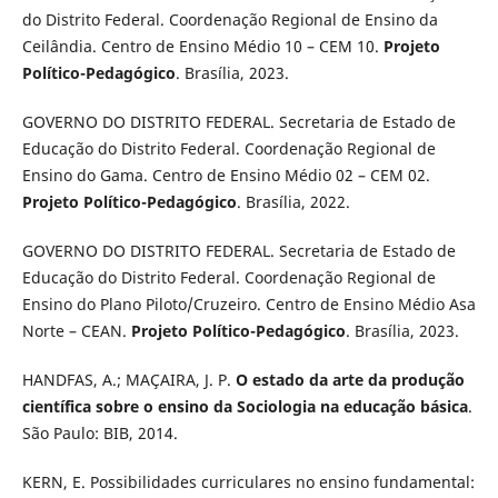
do Distrito Federal. Coordenação Regional de Ensino da
Ceilândia. Centro de Ensino Médio 10 – CEM 10.
Projeto
Político-Pedagógico
. Brasília, 2023.
GOVERNO DO DISTRITO FEDERAL. Secretaria de Estado de
Educação do Distrito Federal. Coordenação Regional de
Ensino do Gama. Centro de Ensino Médio 02 – CEM 02.
Projeto Político-Pedagógico
. Brasília, 2022.
GOVERNO DO DISTRITO FEDERAL. Secretaria de Estado de
Educação do Distrito Federal. Coordenação Regional de
Ensino do Plano Piloto/Cruzeiro. Centro de Ensino Médio Asa
Norte – CEAN.
Projeto Político-Pedagógico
. Brasília, 2023.
HANDFAS, A.; MAÇAIRA, J. P.
O estado da arte da produção
científica sobre o ensino da Sociologia na educação básica
.
São Paulo: BIB, 2014.
KERN, E. Possibilidades curriculares no ensino fundamental: