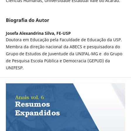
Ciências Humanas, Universidade Estadual Vale do Acaraú.
Biografia do Autor
Josefa Alexandrina Silva,
FE-USP
Doutora em Educação pela Faculdade de Educação da USP.
Membra da direção nacional da ABECS e pesquisadora do
Grupo de Estudos de Juventude da UNIFAL-MG e do Grupo
de Pesquisa Escola Pública e Democracia (GEPUD) da
UNIFESP.