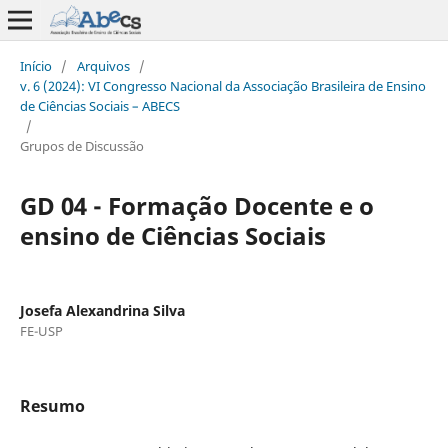
Início
/
Arquivos
/
v. 6 (2024): VI Congresso Nacional da Associação Brasileira de Ensino
de Ciências Sociais – ABECS
/
Grupos de Discussão
GD 04 - Formação Docente e o
ensino de Ciências Sociais
Josefa Alexandrina Silva
FE-USP
Resumo